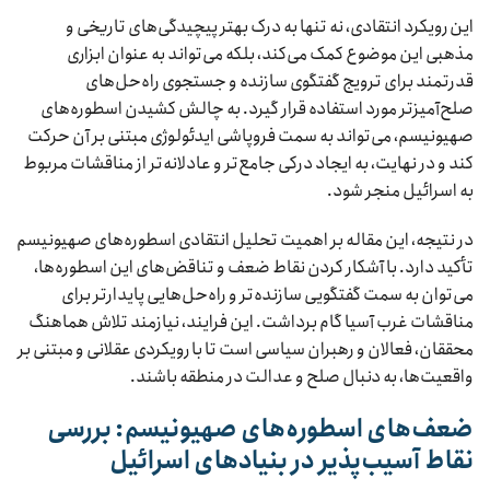
این رویکرد انتقادی، نه تنها به درک بهتر پیچیدگی‌های تاریخی و
مذهبی این موضوع کمک می‌کند، بلکه می‌تواند به عنوان ابزاری
قدرتمند برای ترویج گفتگوی سازنده و جستجوی راه‌حل‌های
صلح‌آمیزتر مورد استفاده قرار گیرد. به چالش کشیدن اسطوره‌های
صهیونیسم، می‌تواند به سمت فروپاشی ایدئولوژی مبتنی بر آن حرکت
کند و در نهایت، به ایجاد درکی جامع‌تر و عادلانه‌تر از مناقشات مربوط
به اسرائیل منجر شود.
در نتیجه، این مقاله بر اهمیت تحلیل انتقادی اسطوره‌های صهیونیسم
تأکید دارد. با آشکار کردن نقاط ضعف و تناقض‌های این اسطوره‌ها،
می‌توان به سمت گفتگویی سازنده‌تر و راه‌حل‌هایی پایدارتر برای
مناقشات غرب آسیا گام برداشت. این فرایند، نیازمند تلاش هماهنگ
محققان، فعالان و رهبران سیاسی است تا با رویکردی عقلانی و مبتنی بر
واقعیت‌ها، به دنبال صلح و عدالت در منطقه باشند.
ضعف‌های اسطوره‌های صهیونیسم: بررسی
نقاط آسیب‌پذیر در بنیادهای اسرائیل