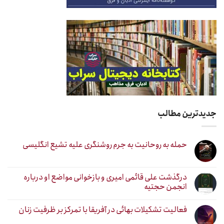
جدیدترین مطالب
حمله به روحانیت به جرم روشنگری علیه تشیع انگلیسی
درگذشت علی قائمی امیری و بازخوانی مواضع او درباره
انجمن حجتیه
فعالیت تشکیلات بهائی در آفریقا با تمرکز بر ظرفیت زنان