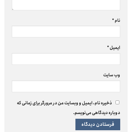
نام
*
ایمیل
*
وب‌ سایت
ذخیره نام، ایمیل و وبسایت من در مرورگر برای زمانی که
دوباره دیدگاهی می‌نویسم.