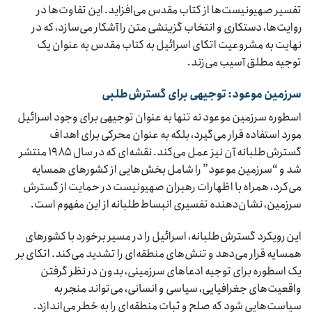
تفسیر صهیونیست‌ها از کتاب مقدس می‌افزاید. این تفاوت‌ها در
روایت‌ها، دستکاری و انتخاب گزینشی متن را آشکار می‌سازد، که در
نهایت به مشروعیت اتکای اسرائیل به کتاب مقدس به عنوان یک
توجیه مطلق آسیب می‌زند.
سرزمین موعود: توجیهی برای گسترش‌طلبی
اسطوره سرزمین موعود نه تنها به عنوان توجیهی برای وجود اسرائیل
مورد استفاده قرار می‌گیرد، بلکه به عنوان محرکی برای اهداف
گسترش‌طلبانه آن نیز عمل می‌کند. نقشه‌ای که در سال ۱۹۸۵ منتشر
شد و “سرزمین موعود” را شامل بخش‌هایی از کشورهای همسایه
می‌کرد، همراه با اظهارات رهبران صهیونیست در حمایت از گسترش
سرزمین، نشان‌دهنده تفسیری انبساط‌طلبانه از این مفهوم است.
این رویکرد گسترش‌طلبانه، اسرائیل را در مسیر برخورد با کشورهای
همسایه قرار می‌دهد و تنش‌های منطقه‌ای را تشدید می‌کند. اتکای بر
یک اسطوره برای توجیه ادعاهای سرزمینی، بدون در نظر گرفتن
واقعیت‌های جغرافیایی، سیاسی و انسانی، می‌تواند منجر به
سیاست‌هایی شود که صلح و ثبات منطقه‌ای را به خطر می‌اندازد.