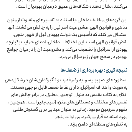
می‌کنند، نشان‌دهنده شکاف‌های عمیق در میان یهودیان است.
این گروه‌های مخالف داخلی، با استناد به تفسیرهای متفاوت از متون
مذهبی و قوانین الهی، مشروعیت اسرائیل را به چالش می‌کشند. آنها
استدلال می‌کنند که تأسیس یک دولت یهودی قبل از ظهور منجی،
نقض قوانین الهی است. این اختلافات داخلی، ادعای حمایت یکپارچه
یهودی از اسرائیل را تضعیف می‌کند و مشروعیت آن را در میان جوامع
یهودی در سطح جهان زیر سؤال می‌برد.
نتیجه‌گیری: بهره‌برداری از ضعف‌ها
اسطوره‌های صهیونیسم، به رغم قدرت و تأثیرگذاری‌شان در شکل‌دهی
به هویت و اهداف اسرائیل، دارای نقاط ضعف قابل توجهی هستند.
اتکای به کتاب مقدس به عنوان توجیهی مطلق، در برابر چالش‌های
تفسیرهای مختلف و دستکاری‌های متن، آسیب‌پذیر است. همچنین،
مفهوم سرزمین موعود، زمانی به عنوان مبنایی برای گسترش‌طلبی
مورد استفاده قرار می‌گیرد، می‌تواند منجر
به تنش‌های منطقه‌ای دامن بزند.