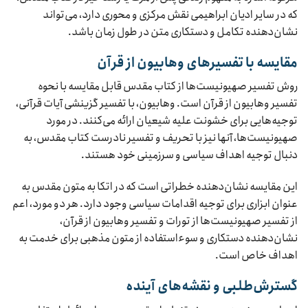
که در سایر ادیان ابراهیمی نقش مرکزی و محوری دارد، می‌تواند
نشان‌دهنده تکامل و دستکاری متن در طول زمان باشد.
مقایسه با تفسیرهای وهابیون از قرآن
روش تفسیر صهیونیست‌ها از کتاب مقدس قابل مقایسه با نحوه
تفسیر وهابیون از قرآن است. وهابیون، با تفسیر گزینشی آیات قرآنی،
توجیه‌هایی برای خشونت علیه شیعیان ارائه می‌کنند. در مورد
صهیونیست‌ها، آنها نیز با تحریف و تفسیر نادرست کتاب مقدس، به
دنبال توجیه اهداف سیاسی و سرزمینی خود هستند.
این مقایسه نشان‌دهنده خطراتی است که در اتکا به متون مقدس به
عنوان ابزاری برای توجیه اقدامات سیاسی وجود دارد. هر دو مورد، اعم
از تفسیر صهیونیست‌ها از تورات و تفسیر وهابیون از قرآن،
نشان‌دهنده دستکاری و سوءاستفاده از متون مذهبی برای خدمت به
اهداف خاص است.
گسترش‌طلبی و نقشه‌های آینده