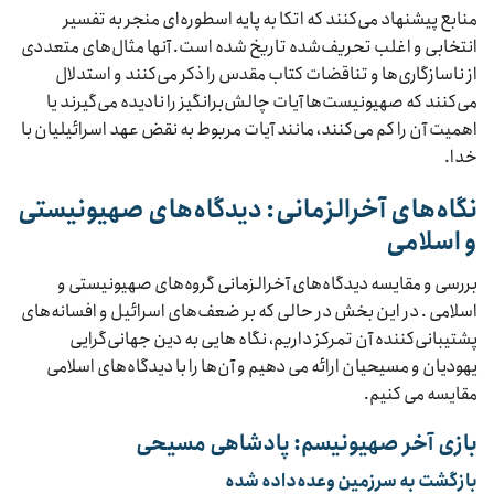
منابع پیشنهاد می‌کنند که اتکا به پایه اسطوره‌ای منجر به تفسیر
انتخابی و اغلب تحریف‌شده تاریخ شده است. آنها مثال‌های متعددی
از ناسازگاری‌ها و تناقضات کتاب مقدس را ذکر می‌کنند و استدلال
می‌کنند که صهیونیست‌ها آیات چالش‌برانگیز را نادیده می‌گیرند یا
اهمیت آن را کم می‌کنند، مانند آیات مربوط به نقض عهد اسرائیلیان با
خدا.
نگاه‌های آخرالزمانی: دیدگاه‌های صهیونیستی
و اسلامی
بررسی و مقایسه دیدگاه‌های آخرالزمانی گروه‌های صهیونیستی و
اسلامی . در این بخش در حالی که بر ضعف‌های اسرائیل و افسانه‌های
پشتیبانی‌کننده آن تمرکز داریم، نگاه هایی به دین جهانی‌گرایی
یهودیان و مسیحیان ارائه می دهیم و آن‌ها را با دیدگاه‌های اسلامی
مقایسه می کنیم.
بازی آخر صهیونیسم: پادشاهی مسیحی
بازگشت به سرزمین وعده‌داده شده