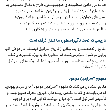
هدف قرار دادن اسطوره‌های صهیونیستی، طرح به دنبال دستیابی به
مخاطبان گسترده‌تر و قابل قبول‌تر کردن انتقادها، به ویژه برای
نسل‌های جوان‌تر است. این امر می‌تواند شامل ایجاد کارتون‌ها،
مقالات هجوآمیز و سایر رسانه‌هایی باشد که مضحک بودن و
تناقض‌های برخی ادعاهای صهیونیستی را آشکار می‌کنند.
تاریخی که تحت تأثیر اسطوره‌ها شکل گرفته است
منابع ارائه‌دهنده روایت زمانی از تاریخ اسرائیل نیستند. در عوض، آنها
بر این موضوع تمرکز می‌کنند که اسطوره‌ها، به ویژه تفسیرهای کتاب
مقدس، چگونه به طور عمیق بر تأسیس، اقدامات و آرزوهای اسرائیل
تأثیر گذاشته‌اند.
مفهوم “سرزمین موعود”
منابع استدلال می‌کنند که مفهوم “سرزمین موعود” برای مردم یهودی،
که در روایت‌های کتاب مقدس ریشه دارد، نیروی محرکه صهیونیسم و
تأسیس اسرائیل است. آنها بیان می‌کنند که این ایده برای توجیه
جابجایی فلسطینیان و پیگیری یک برنامه گسترش‌طلبانه که به دنبال