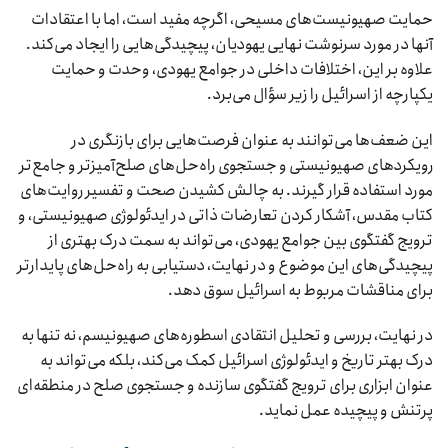
حمایت صهیونیست‌های مسیحی، اگرچه مفید است، اما با اعتقادات
آنها در مورد سرنوشت نهایی یهودیان، پیچیدگی‌هایی را ایجاد می‌کند.
علاوه بر این، اختلافات داخلی در جوامع یهودی، وحدت و حمایت
یکپارچه از اسرائیل را زیر سؤال می‌برد.
این ضعف‌ها می‌توانند به عنوان فرصت‌هایی برای بازنگری در
رویکردهای صهیونیستی و جستجوی راه‌حل‌های صلح‌آمیزتر و جامع‌تر
مورد استفاده قرار گیرند. به چالش کشیدن صحت و تفسیر روایت‌های
کتاب مقدس، آشکار کردن تعارضات ذاتی در ایدئولوژی صهیونیستی، و
ترویج گفتگوی بین جوامع یهودی، می‌تواند به سمت درک بهتری از
پیچیدگی‌های این موضوع و در نهایت، دستیابی به راه‌حل‌های پایدارتر
برای مناقشات مربوط به اسرائیل سوق دهد.
در نهایت، بررسی و تحلیل انتقادی اسطوره‌های صهیونیسم، نه تنها به
درک بهتر تاریخ و ایدئولوژی اسرائیل کمک می‌کند، بلکه می‌تواند به
عنوان ابزاری برای ترویج گفتگوی سازنده و جستجوی صلح در منطقه‌ای
پرتنش و پیچیده عمل نماید.