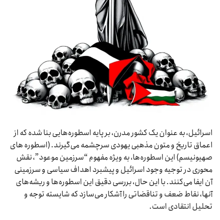
اسرائیل، به عنوان یک کشور مدرن، بر پایه اسطوره‌هایی بنا شده که از
اعماق تاریخ و متون مذهبی یهودی سرچشمه می‌گیرند. (اسطوره های
صهیونیسم) این اسطوره‌ها، به ویژه مفهوم “سرزمین موعود”، نقش
محوری در توجیه وجود اسرائیل و پیشبرد اهداف سیاسی و سرزمینی
آن ایفا می‌کنند. با این حال، بررسی دقیق این اسطوره‌ها و ریشه‌های
آنها، نقاط ضعف و تناقضاتی را آشکار می‌سازد که شایسته توجه و
تحلیل انتقادی است.