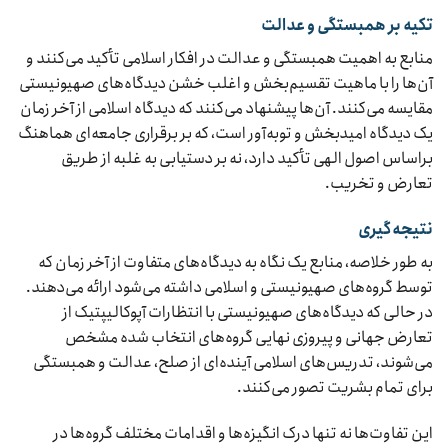
تکیه بر همبستگی و عدالت
منابع به اهمیت همبستگی و عدالت در افکار اسلامی تأکید می‌کنند و
آن‌ها را با ماهیت تقسیم‌بخش و اغلب خشن دیدگاه‌های صهیونیستی
مقایسه می‌کنند. آن‌ها پیشنهاد می‌کنند که دیدگاه اسلامی از آخر زمان
یک دیدگاه امیدبخش و توبه‌آور است، که بر برقراری جامعه‌ای هماهنگ
براساس اصول الهی تأکید دارد، نه بر دستیابی به غلبه از طریق
تعارض و تخریب.
نتیجه‌گیری
به طور خلاصه، منابع یک نگاه به دیدگاه‌های متفاوت از آخر زمان که
توسط گروه‌های صهیونیستی و اسلامی داشته می‌شود ارائه می‌دهند.
در حالی که دیدگاه‌های صهیونیستی با انتظارات آپوکالیپتیک از
تعارض جهانی و پیروزی نهایی گروه‌های انتخاب شده مشخص
می‌شوند، تدریس‌های اسلامی آینده‌ای از صلح، عدالت و همبستگی
برای تمام بشریت تصور می‌کنند.
این تفاوت‌ها نه تنها درک انگیزه‌ها و اقدامات مختلف گروه‌ها در