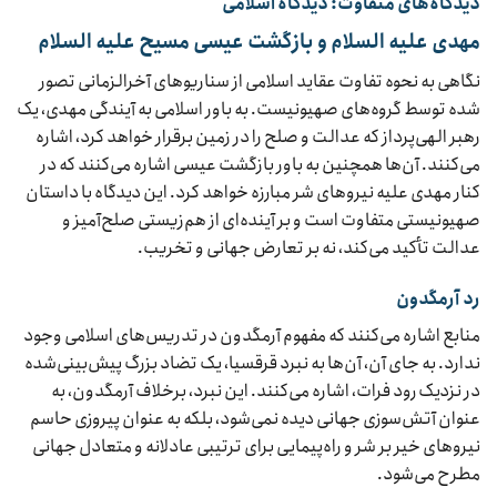
دیدگاه‌های متفاوت: دیدگاه اسلامی
مهدی علیه السلام و بازگشت عیسی مسیح علیه السلام
نگاهی به نحوه تفاوت عقاید اسلامی از سناریوهای آخرالزمانی تصور
شده توسط گروه‌های صهیونیست. به باور اسلامی به آیندگی مهدی، یک
رهبر الهی‌پرداز که عدالت و صلح را در زمین برقرار خواهد کرد، اشاره
می‌کنند. آن‌ها همچنین به باور بازگشت عیسی اشاره می‌کنند که در
کنار مهدی علیه نیروهای شر مبارزه خواهد کرد. این دیدگاه با داستان
صهیونیستی متفاوت است و بر آینده‌ای از هم‌زیستی صلح‌آمیز و
عدالت تأکید می‌کند، نه بر تعارض جهانی و تخریب.
رد آرمگدون
منابع اشاره می‌کنند که مفهوم آرمگدون در تدریس‌های اسلامی وجود
ندارد. به جای آن، آن‌ها به نبرد قرقسیا، یک تضاد بزرگ پیش‌بینی‌شده
در نزدیک رود فرات، اشاره می‌کنند. این نبرد، برخلاف آرمگدون، به
عنوان آتش‌سوزی جهانی دیده نمی‌شود، بلکه به عنوان پیروزی حاسم
نیروهای خیر بر شر و راه‌پیمایی برای ترتیبی عادلانه و متعادل جهانی
مطرح می‌شود.