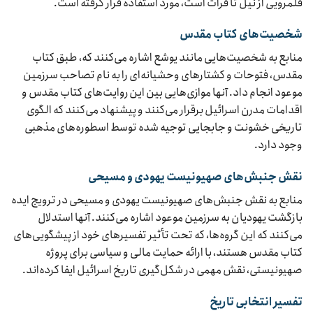
قلمرویی از نیل تا فرات است، مورد استفاده قرار گرفته است.
شخصیت‌های کتاب مقدس
منابع به شخصیت‌هایی مانند یوشع اشاره می‌کنند که، طبق کتاب
مقدس، فتوحات و کشتارهای وحشیانه‌ای را به نام تصاحب سرزمین
موعود انجام داد. آنها موازی‌هایی بین این روایت‌های کتاب مقدس و
اقدامات مدرن اسرائیل برقرار می‌کنند و پیشنهاد می‌کنند که الگوی
تاریخی خشونت و جابجایی توجیه شده توسط اسطوره‌های مذهبی
وجود دارد.
نقش جنبش‌های صهیونیست یهودی و مسیحی
منابع به نقش جنبش‌های صهیونیست یهودی و مسیحی در ترویج ایده
بازگشت یهودیان به سرزمین موعود اشاره می‌کنند. آنها استدلال
می‌کنند که این گروه‌ها، که تحت تأثیر تفسیرهای خود از پیشگویی‌های
کتاب مقدس هستند، با ارائه حمایت مالی و سیاسی برای پروژه
صهیونیستی، نقش مهمی در شکل‌گیری تاریخ اسرائیل ایفا کرده‌اند.
تفسیر انتخابی تاریخ