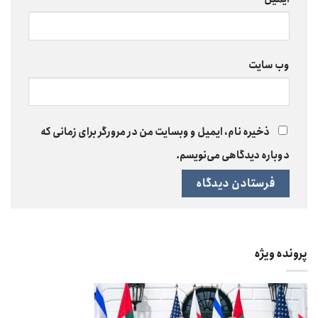
وب‌ سایت
ذخیره نام، ایمیل و وبسایت من در مرورگر برای زمانی که
دوباره دیدگاهی می‌نویسم.
پرونده ویژه