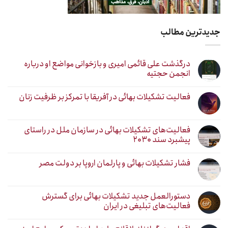
جدیدترین مطالب
درگذشت علی قائمی امیری و بازخوانی مواضع او درباره
انجمن حجتیه
فعالیت تشکیلات بهائی در آفریقا با تمرکز بر ظرفیت زنان
فعالیت‌های تشکیلات بهائی در سازمان ملل در راستای
پیشبرد سند ۲۰۳۰
فشار تشکیلات بهائی و پارلمان اروپا بر دولت مصر
دستورالعمل جدید تشکیلات بهائی برای گسترش
فعالیت‌های تبلیغی در ایران