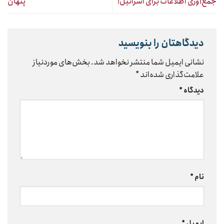
جمع‌آوری اطلاعات برای اسرائیل!
پنهان
دیدگاهتان را بنویسید
نشانی ایمیل شما منتشر نخواهد شد.
بخش‌های موردنیاز
علامت‌گذاری شده‌اند
*
دیدگاه
*
نام
*
ایمیل
*