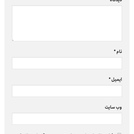
دیدگاه
*
نام
*
ایمیل
*
وب‌ سایت