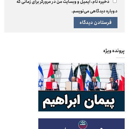
ذخیره نام، ایمیل و وبسایت من در مرورگر برای زمانی که
دوباره دیدگاهی می‌نویسم.
پرونده ویژه