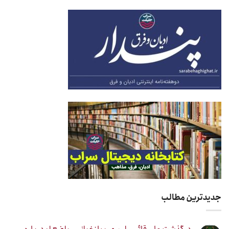
جدیدترین مطالب