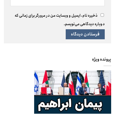
ذخیره نام، ایمیل و وبسایت من در مرورگر برای زمانی که
دوباره دیدگاهی می‌نویسم.
پرونده ویژه