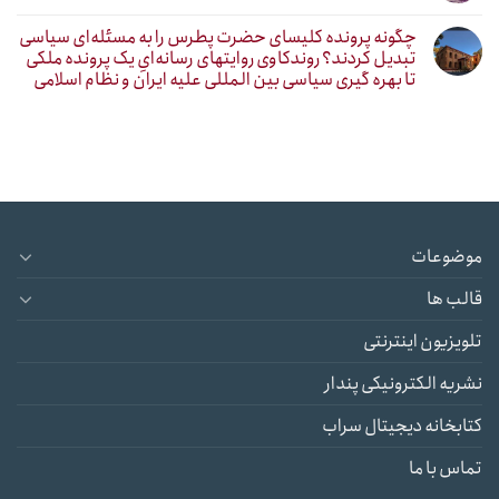
چگونه پرونده کلیسای حضرت پطرس را به مسئله‌ای سیاسی
تبدیل کردند؟ روندکاوی روایتهای رسانه‌ایِ یک پرونده ملکی
تا بهره گیری سیاسی بین المللی علیه ایران و نظام اسلامی
موضوعات
قالب ها
تلویزیون اینترنتی
نشریه الکترونیکی پندار
کتابخانه دیجیتال سراب
تماس با ما