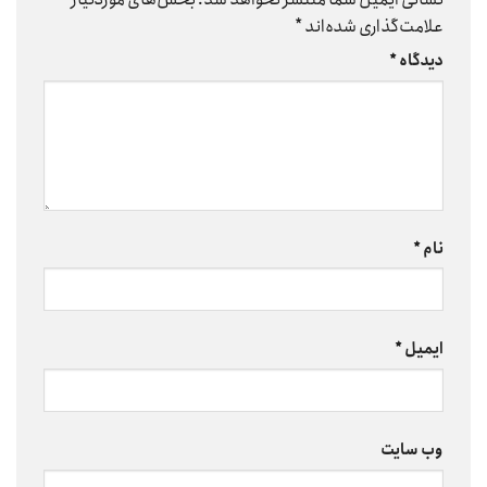
علامت‌گذاری شده‌اند
*
دیدگاه
*
نام
*
ایمیل
*
وب‌ سایت