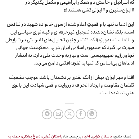
که اسرائیل و جاعش دو همکار ابراهیمی و مکمل یکدیگر در
#ایران‌ستیزی و #ایرانی‌کشی هستند!»
این ادعا نه‌تنها با واقعیتِ اعلام‌شده از سوی خانواده شهید در تناقض
است، بلکه نشان‌دهنده تعجیل غیرحرفه‌ای و کینه‌توزی سیاسی این
رسانه است. به‌ویژه آنکه انتشار چنین تحلیل‌های نادرستی در شرایطی
صورت می‌گیرد که جمهوری اسلامی ایران در پی محکومیت جهانی
تجاوز رژیم صهیونیستی است و نیاز به وحدت ملی دارد، نه انتشار
ادعاهای بی‌اساس که تنها به تفرقه‌افکنی دامن می‌زند.
اقدام مهر ایران، بیش از آنکه نقدی بر دشمنان باشد، موجب تضعیف
گفتمان مقاومت و ایجاد انحراف در روایت واقعی شهادت این بانوی
هنرمند شده است.
دسته بندی:
باستان گرایی
,
اخبار
برچسب ها:
باستان گرایی، دروغ پراکنی، حمله به