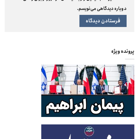
دوباره دیدگاهی می‌نویسم.
پرونده ویژه