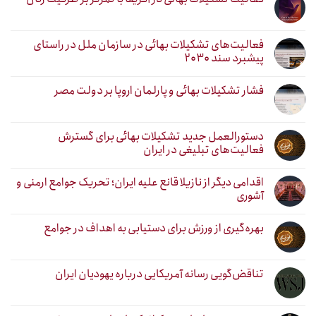
فعالیت‌های تشکیلات بهائی در سازمان ملل در راستای
پیشبرد سند ۲۰۳۰
فشار تشکیلات بهائی و پارلمان اروپا بر دولت مصر
دستورالعمل جدید تشکیلات بهائی برای گسترش
فعالیت‌های تبلیغی در ایران
اقدامی دیگر از نازیلا قانع علیه ایران؛ تحریک جوامع ارمنی و
آشوری
بهره‌گیری از ورزش برای دستیابی به اهداف در جوامع
تناقض‌گویی رسانه آمریکایی درباره یهودیان ایران