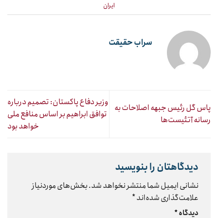
ایران
سراب حقیقت
وزیر دفاع پاکستان: تصمیم درباره
پاس گل رئیس جبهه اصلاحات به
توافق ابراهیم بر اساس منافع ملی
رسانه آتئیست‌ها
خواهد بود
دیدگاهتان را بنویسید
نشانی ایمیل شما منتشر نخواهد شد.
بخش‌های موردنیاز
علامت‌گذاری شده‌اند
*
دیدگاه
*