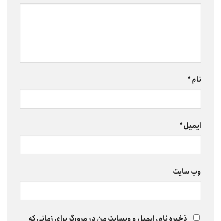
نام
*
ایمیل
*
وب‌ سایت
ذخیره نام، ایمیل و وبسایت من در مرورگر برای زمانی که