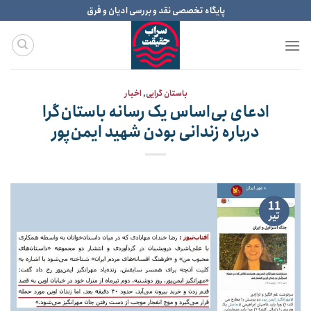
Ski
پایگاه تخصصی نقد و بررسی ادیان و فرق
t
conten
باستان گرایی
,
اخبار
ادعای بی‌اساس یک رسانه باستان‌گرا
درباره زندانی بودن شهید ایمن‌پور
11
تیر