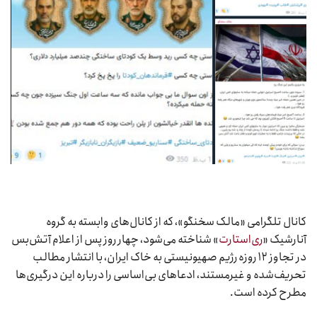
کانال تلگرامی «مالک سخنگو»، که از کانال‌های وابسته به گروه
آنارشیک «
ری‌استارت
» شناخته می‌شود، چهار روز پس از اعلام آتش‌بس
در تجاوز ۱۲ روزه رژیم صهیونیستی به خاک ایران، با انتشار مطالب
تحریف‌شده و غیرمستند، ادعاهای بی‌اساسی را درباره این درگیری‌ها
مطرح کرده است.