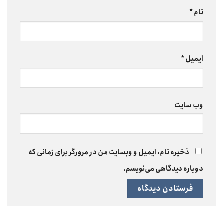
نام
*
ایمیل
*
وب‌ سایت
ذخیره نام، ایمیل و وبسایت من در مرورگر برای زمانی که
دوباره دیدگاهی می‌نویسم.