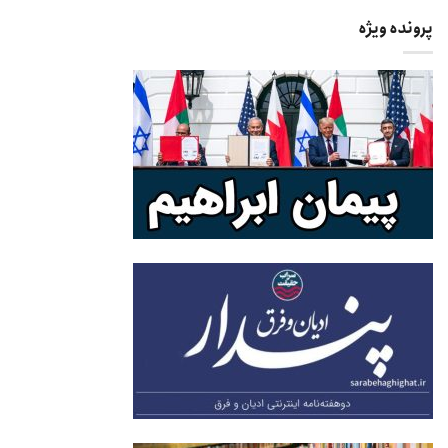
پرونده ویژه