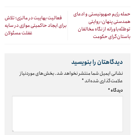
حمله رژیم صهیونیستی و ادعای
فعالیت بهاییت در مالزی؛ تلاش
همدستی پنهان: روایتی
برای ایجاد حاکمیتی موازی در سایه
توطئه‌باورانه از نگاه مخالفان
غفلت مسئولان
باستان‌گرای حکومت
دیدگاهتان را بنویسید
نشانی ایمیل شما منتشر نخواهد شد.
بخش‌های موردنیاز
علامت‌گذاری شده‌اند
*
دیدگاه
*