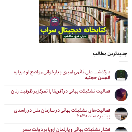
جدیدترین مطالب
درگذشت علی قائمی امیری و بازخوانی مواضع او درباره
انجمن حجتیه
فعالیت تشکیلات بهائی در آفریقا با تمرکز بر ظرفیت زنان
فعالیت‌های تشکیلات بهائی در سازمان ملل در راستای
پیشبرد سند ۲۰۳۰
فشار تشکیلات بهائی و پارلمان اروپا بر دولت مصر