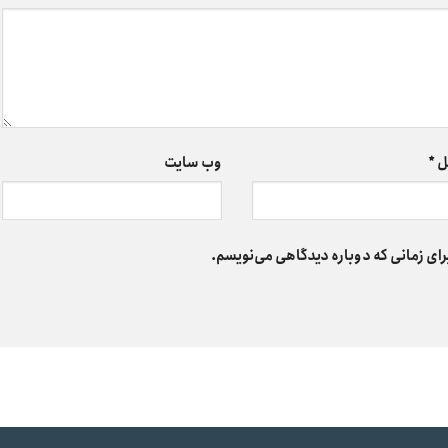
ل
*
وب‌ سایت
رای زمانی که دوباره دیدگاهی می‌نویسم.