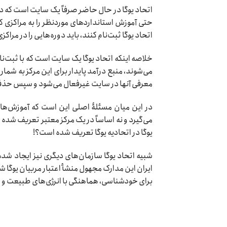
اتحاد یوگا در حال حاضر صرفاً یک سایت است که در 
حتی آموزش استانداردهای موردنظر را به مراکزی که
اتحاد یوگا ثبت‌نام کنند، باید دوره‌هایی را در مراکز
خلاصه اینکه اتحاد یوگا یک سایت است که با ثبت‌نام
می‌شوند، منبع درآمد پایدار برای این مرکز به شمار
معرفی آنها در سایت غیرفعال می‌شود و سپس حذف
در این میان مسئلۀ اصلی این است که آموزش‌های ای
می‌گیرد و نه اساساً در یک مرکز معتبر تعریف شد
یوگا در اتحادیه یوگا تعریف شده است؟!
شبیه اتحاد یوگا سازمان‌های دیگری نیز ایجاد شده
ایران این مدارک مجهول منشأ اعتبار مربیان یوگا 
برای خودشناسی، هماهنگی با انرژی‌های طبیعت و ب