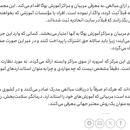
ازای مبالغی، به معرفی مربیان و مراکز آموزش یوگا اقدام می‌کند. این مجم
 قبلاً ثبت کرده، واگذار نموده است. افراد یا مؤسسات آموزشی که بخواهند
ی بگذرانند که قبلاً در سایت اتحادیه ثبت شده‌اند.
 مربیان و مراکز آموزش یوگا به آنها اعتبار می‌بخشد. کسانی که وارد این جر
 می‌آیند؛ زیرا باید سالانه حق اشتراک را پرداخت کنند و در غیر این صورت ص
 می‌گردد.
ن مرکز که امروزه از سوی مراکز وابسته ارائه می‌گردد، نه مورد نظارت ق
ه است. دقیقاً مشخص نیست که چه مواردی و چرا به‌عنوان استانداردهای آم
‌اند که هرکدام صرفاً با دریافت مبالغی مدرک صادر می‌کنند و در کشوری 
شده است؛ مربیانی که آموزش‌های خود را استاندارد، درمانگر، سلامت‌بخش، ر
ه‌عنوان یک روش معتبر جهانی معرفی می‌کنند.