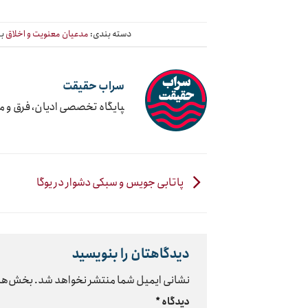
دسته بندی:
مدعیان معنویت و اخلاق
بر
سراب حقیقت
‍پایگاه تخصصی ادیان، فرق و 
پاتابی جویس و سبکی دشوار در یوگا
دیدگاهتان را بنویسید
نشانی ایمیل شما منتشر نخواهد شد.
بخش‌های
دیدگاه
*