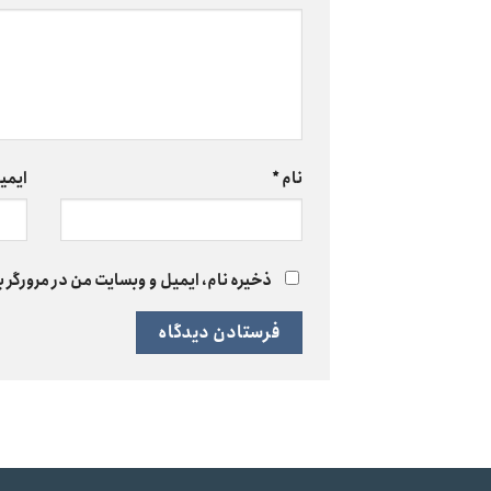
نام
*
ایمی
ذخیره نام، ایمیل و وبسایت من در مرورگر ب