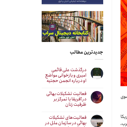
جدیدترین مطالب
درگذشت علی قائمی
امیری و بازخوانی مواضع
او درباره انجمن حجتیه
فعالیت تشکیلات بهائی
سوی
در آفریقا با تمرکز بر
ظرفیت زنان
ریکا
فعالیت‌های تشکیلات
بهائی در سازمان ملل در
رب،