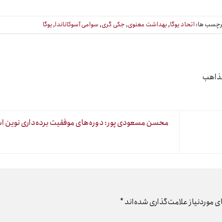
چسب ها:
اتحاد یوگا
,
بهداشت معنوی
,
جکی گری
,
سوامی آسوکاناندا
,
یوگا
مذاهب
محسن مسعودی پور: دوره‌های موفقیت برده‌داری نوین 
 موردنیاز علامت‌گذاری شده‌اند
*