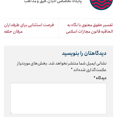
‍پایگاه تخصصی ادیان، فرق و مذاهب
تفسیر حقوق معنوی با نگاه به
فرصت استثنایی برای طرفداران
الحاقیه قانون مجازات اسلامی
عرفان حلقه
دیدگاهتان را بنویسید
نشانی ایمیل شما منتشر نخواهد شد.
بخش‌های موردنیاز
علامت‌گذاری شده‌اند
*
دیدگاه
*