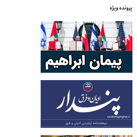
پرونده ویژه