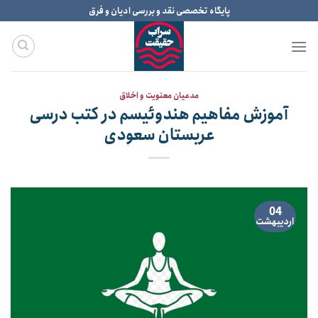
Ski
پایگاه تخصصی نقد و بررسی ادیان و فرق
t
conten
مدعیان معنویت و اخلاق
آموزش مفاهیم هندوئیسم در کتب درسی
عربستان سعودی
04
اردیبهشت