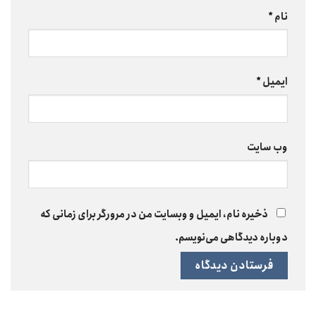
نام
*
ایمیل
*
وب‌ سایت
ذخیره نام، ایمیل و وبسایت من در مرورگر برای زمانی که
دوباره دیدگاهی می‌نویسم.