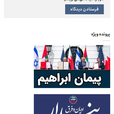
پرونده ویژه