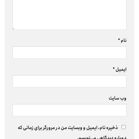
نام
*
ایمیل
*
وب‌ سایت
ذخیره نام، ایمیل و وبسایت من در مرورگر برای زمانی که
دوباره دیدگاهی می‌نویسم.