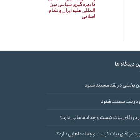
تا بهره گیری سیاسی بین
المللی علیه ایران و نظام
اسلامی
ن دیدگاه ها
ن بخشی
در
نقد مستند شنود
در
نقد مستند شنود
در
آقای بیات کیست و چه ادعاهایی دارد؟
یه
در
آقای بیات کیست و چه ادعاهایی دارد؟