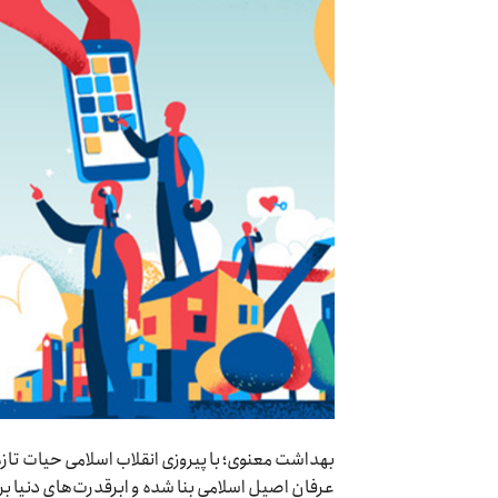
بهداشت معنوی؛ با پیروزی انقلاب اسلامی حیات تازه‌
عرفان اصیل اسلامی بنا شده و ابرقدرت‌های دنیا بر