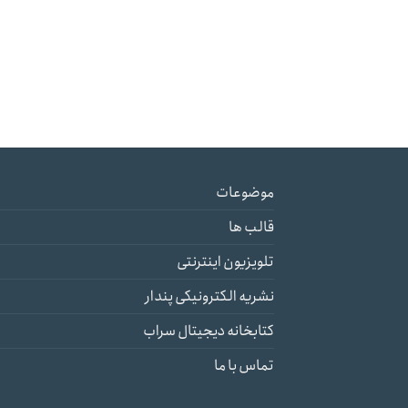
موضوعات
قالب ها
تلویزیون اینترنتی
نشریه الکترونیکی پندار
کتابخانه دیجیتال سراب
تماس با ما