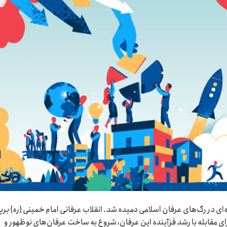
ای در رگ‌های عرفان اسلامی دمیده شد. انقلاب عرفانی امام خمینی (ره) برپا
ای مقابله با رشد فزآینده این عرفان، شروع به ساخت عرفان‌های نوظهور و