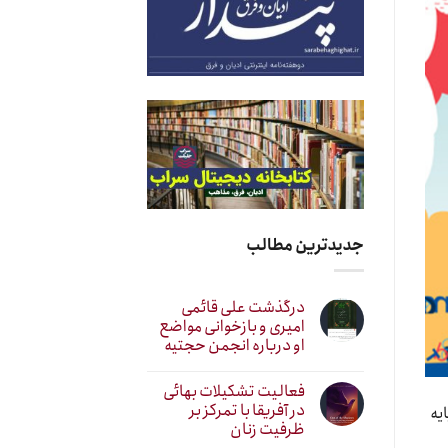
جدیدترین مطالب
درگذشت علی قائمی
امیری و بازخوانی مواضع
او درباره انجمن حجتیه
فعالیت تشکیلات بهائی
در آفریقا با تمرکز بر
یه
ظرفیت زنان