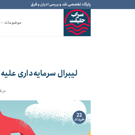
Ski
پایگاه تخصصی نقد و بررسی ادیان و فرق
t
conten
موضوعات
لیبرال سرمایه‌داری علیه 
در تا
22
خرداد