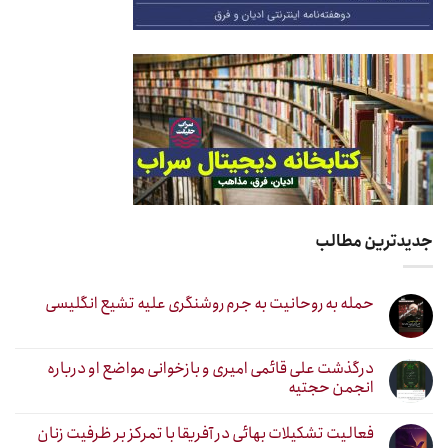
جدیدترین مطالب
حمله به روحانیت به جرم روشنگری علیه تشیع انگلیسی
درگذشت علی قائمی امیری و بازخوانی مواضع او درباره
انجمن حجتیه
فعالیت تشکیلات بهائی در آفریقا با تمرکز بر ظرفیت زنان