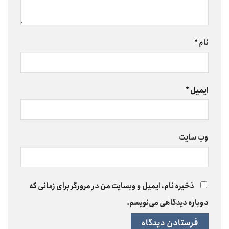
نام
*
ایمیل
*
وب‌ سایت
ذخیره نام، ایمیل و وبسایت من در مرورگر برای زمانی که
دوباره دیدگاهی می‌نویسم.