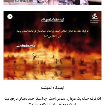
ایستگاه اندیشه:
اگر فرقه حلقه یک عرفان اسلامی است، چرا منکر حسابرسان در قیامت
است و وجود آنان را انکار می کند؟