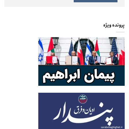
پرونده ویژه