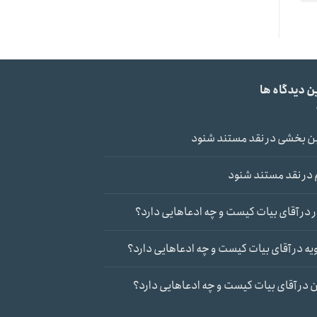
ن دیدگاه ها
ن بخشی
در
نقد مستند شنود
در
نقد مستند شنود
در
آقای بیات کیست و چه ادعاهایی دارد؟
یه
در
آقای بیات کیست و چه ادعاهایی دارد؟
ن
در
آقای بیات کیست و چه ادعاهایی دارد؟