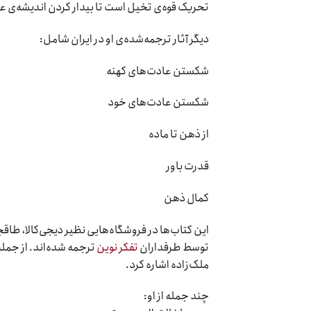
تحریک قوه‌ی تخیل است تا بیدار کردن اندیشه‌ی عق
دیگر آثار ترجمه‌شده‌ی او در ایران شامل:
شکستن عادت‌های کهنه
شکستن عادت‌های خود
از ذهن تا ماده
قدرت باور
کمال ذهن
این کتاب‌ها در فروشگاه‌هایی نظیر دیجی‌کالا، طاقچه
توسط طرفداران
تفکر نوین
ترجمه شده‌اند. از جمله
ملک‌زاده اشاره کرد.
چند جمله از او: