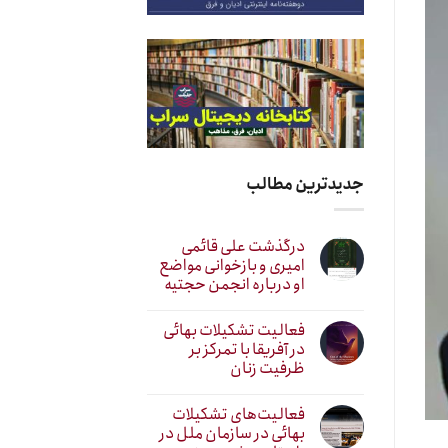
جدیدترین مطالب
درگذشت علی قائمی
امیری و بازخوانی مواضع
او درباره انجمن حجتیه
فعالیت تشکیلات بهائی
در آفریقا با تمرکز بر
ظرفیت زنان
فعالیت‌های تشکیلات
بهائی در سازمان ملل در