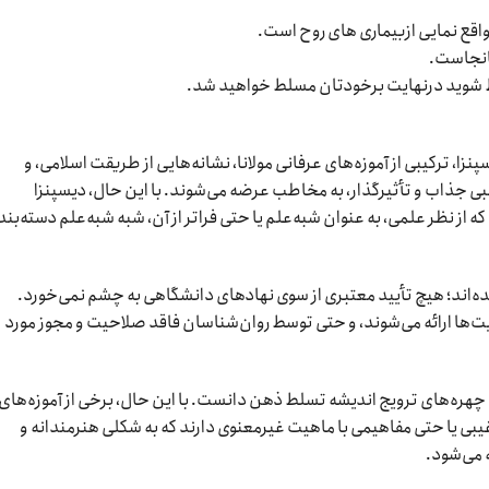
اقع نمایی ازبیماری های روح است.
انجاست.
 شوید درنهایت برخودتان مسلط خواهید شد.
نزا، ترکیبی از آموزه‌های عرفانی مولانا، نشانه‌هایی از طریقت اسلامی، و
بی جذاب و تأثیرگذار، به مخاطب عرضه می‌شوند. با این حال، دیسپنزا
ز نظر علمی، به عنوان شبه‌علم یا حتی فراتر از آن، شبه شبه‌علم دسته‌بن
 شده‌اند؛ هیچ تأیید معتبری از سوی نهادهای دانشگاهی به چشم نمی‌خورد.
ت‌ها ارائه می‌شوند، و حتی توسط روان‌شناسان فاقد صلاحیت و مجوز مورد
ن چهره‌های ترویج اندیشه‌ تسلط ذهن دانست. با این حال، برخی از آموزه‌های 
غیبی یا حتی مفاهیمی با ماهیت غیرمعنوی دارند که به شکلی هنرمندانه و
ه می‌شود.