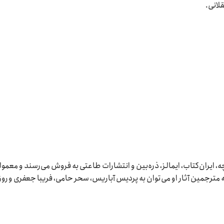
لانی.
، ایران‌کتاب، ایمالز، ذره‌بین و انتشارات طاعتی به فروش می‌رسند و معمولاً
 مترجمین آثار او می‌توان به پردیس آباریس، سحر حامی، فریبا جعفری و روز