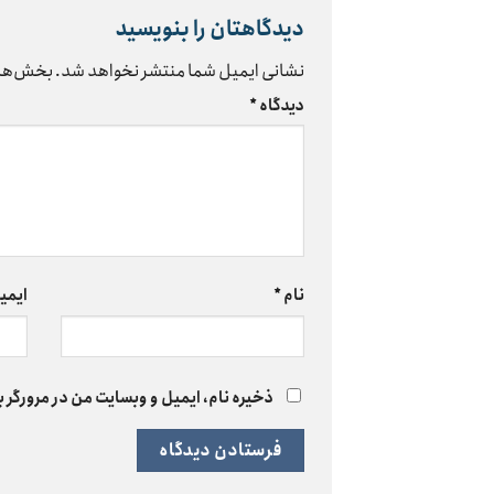
دیدگاهتان را بنویسید
نشانی ایمیل شما منتشر نخواهد شد.
بخش‌های
دیدگاه
*
نام
*
ایمی
ذخیره نام، ایمیل و وبسایت من در مرورگر ب