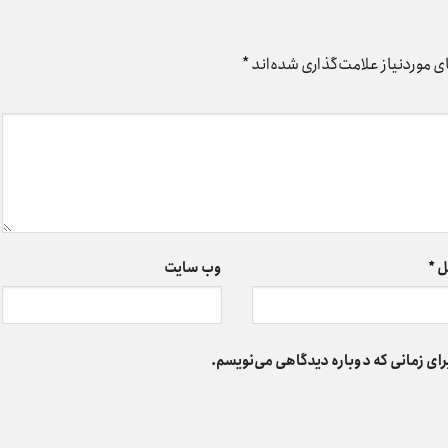
 موردنیاز علامت‌گذاری شده‌اند
*
ل
*
وب‌ سایت
رای زمانی که دوباره دیدگاهی می‌نویسم.