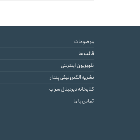
موضوعات
قالب ها
تلویزیون اینترنتی
نشریه الکترونیکی پندار
کتابخانه دیجیتال سراب
تماس با ما