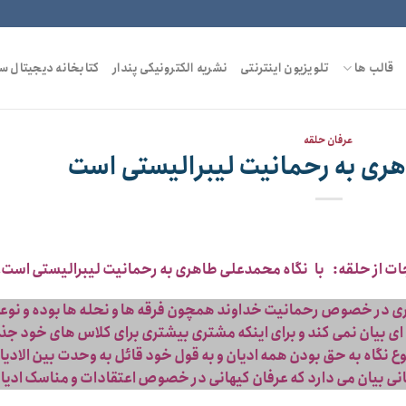
قالب ها
تلویزیون اینترنتی
نشریه الکترونیکی پندار
کتابخانه دیجیتال س
عرفان حلقه
ری به رحمانیت لیبرالیستی است
ات از حلقه: با نگاه محمدعلی طاهری به رحمانیت لیبرالیستی است!
ری در خصوص رحمانیت خداوند همچون فرقه ها و نحله ها بوده و نوع
زه ای بیان نمی کند و برای اینکه مشتری بیشتری برای کلاس های خود ج
نوع نگاه به حق بودن همه ادیان و به قول خود قائل به وحدت بین الادیا
انی بیان می دارد که عرفان کیهانی در خصوص اعتقادات و مناسک ادیا