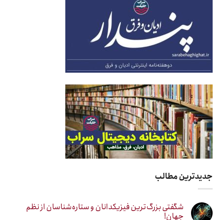
جدیدترین مطالب
شگفتی بزرگ‌ترین فیزیکدانان و ستاره‌شناسان از نظم
جهان!