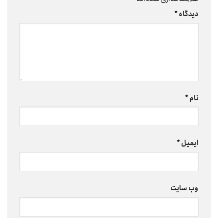
دیدگاه
*
نام
*
ایمیل
*
وب‌ سایت