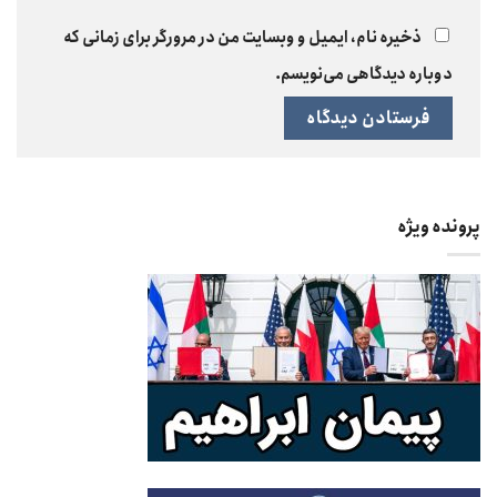
ذخیره نام، ایمیل و وبسایت من در مرورگر برای زمانی که
دوباره دیدگاهی می‌نویسم.
پرونده ویژه