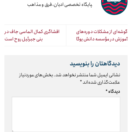
‍پایگاه تخصصی ادیان، فرق و مذاهب
گوشه‌ای از مشکلات دوره‌های
افشاگری کمال الماسی جاف در
آموزش در مؤسسه دانش یوگا
بنی جبرئیل روح است
دیدگاهتان را بنویسید
نشانی ایمیل شما منتشر نخواهد شد.
بخش‌های موردنیاز
علامت‌گذاری شده‌اند
*
دیدگاه
*