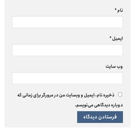
نام
*
ایمیل
*
وب‌ سایت
ذخیره نام، ایمیل و وبسایت من در مرورگر برای زمانی که
دوباره دیدگاهی می‌نویسم.