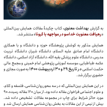
به گزارش
بهداشت معنوی،
کتاب چکیدۀ مقالات همایش بین‌المللی
«
رهیافت معنویت خداسو در مواجهه با کرونا
» منتشر شد.
همایش مذکور به کوشش پژوهشگاه حوزه و دانشگاه و با همکاری
دانشگاه امام صادق علیه السلام، دانشگاه شیراز، دانشگاه تربیت
مدرس، دانشگاه علوم پزشکی بقیه الله، دانشگاه آزاد اسلامی، دانشگاه
علامه طباطبایی، موسسه آموزشی پژوهشی امام خمینی و مجمع عالی
حکمت اسلامی
در تاریخ ۲۹ و ۳۰ اردیبهشت ۱۴۰۰
به‌صورت مجازی و
حضوری برگزار شد.
در این همایش بین‌المللی که در سه محور روان‌شناسی، فلسفه و کلام،
و علوم اجتماعی فراخوان مقاله داده بود، از میان ۱۲۰ مقاله رسیده، ۹۰
مورد حائز شرایط برای چاپ در مجموعه مقالات تشخیص داده شد.
بیش از نیمی از این مقالات به بخش روان‌شناسی همایش ارسال شد و