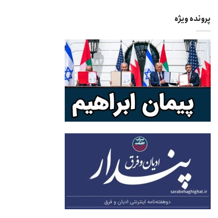
پرونده ویژه