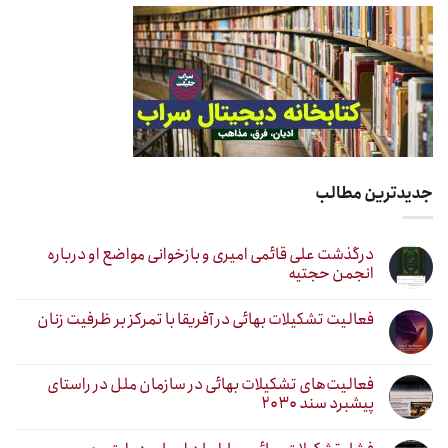
جدیدترین مطالب
درگذشت علی قائمی امیری و بازخوانی مواضع او درباره
انجمن حجتیه
فعالیت تشکیلات بهائی در آفریقا با تمرکز بر ظرفیت زنان
فعالیت‌های تشکیلات بهائی در سازمان ملل در راستای
پیشبرد سند ۲۰۳۰