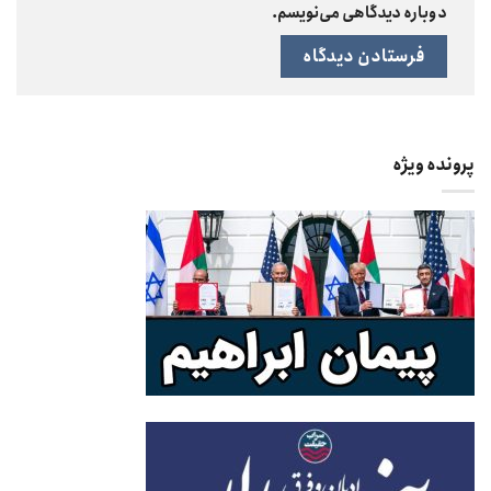
دوباره دیدگاهی می‌نویسم.
پرونده ویژه