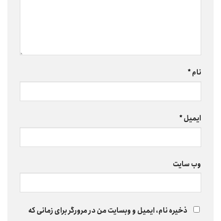
نام
*
ایمیل
*
وب‌ سایت
ذخیره نام، ایمیل و وبسایت من در مرورگر برای زمانی که