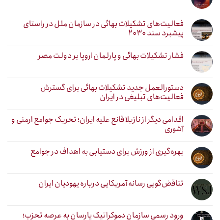
فعالیت‌های تشکیلات بهائی در سازمان ملل در راستای
پیشبرد سند ۲۰۳۰
فشار تشکیلات بهائی و پارلمان اروپا بر دولت مصر
دستورالعمل جدید تشکیلات بهائی برای گسترش
فعالیت‌های تبلیغی در ایران
اقدامی دیگر از نازیلا قانع علیه ایران؛ تحریک جوامع ارمنی و
آشوری
بهره‌گیری از ورزش برای دستیابی به اهداف در جوامع
تناقض‌گویی رسانه آمریکایی درباره یهودیان ایران
ورود رسمی سازمان دموکراتیک یارسان به عرصه تحزب؛