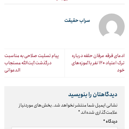
سراب حقیقت
ادعای فرقه عرفان حلقه درباره
پیام تسلیت صلاحی به مناسبت
ترک اعتیاد ۱۲۰ نفر با آموزه‌های
درگذشت آیت‌الله مستجاب
خود
الدعواتی
دیدگاهتان را بنویسید
نشانی ایمیل شما منتشر نخواهد شد.
بخش‌های موردنیاز
علامت‌گذاری شده‌اند
*
دیدگاه
*