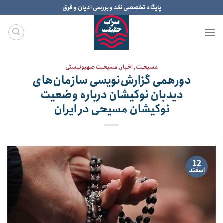
Ski
پایگاه تخصصی نقد و بررسی ادیان و فرق
t
conten
مسیحیت
,
اخبار
,
مسیحیت صهیونیستی
دورهمی گزارش‌نویسی سازمان‌های
دیدبان نوکیشان درباره وضعیت
نوکیشان مسیحی در ایران
12
اسفند