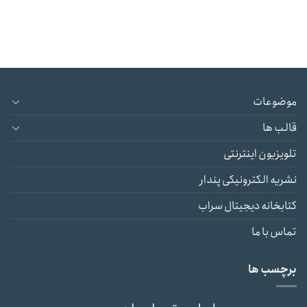
موضوعات
قالب ها
تلویزیون اینترنتی
نشریه الکترونیکی پندار
کتابخانه دیجیتال سراب
تماس با ما
برچسب ها