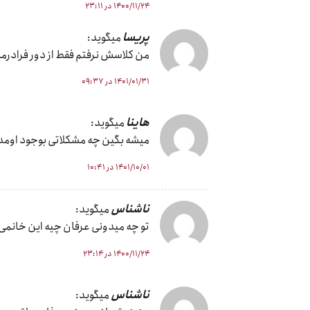
۱۴۰۰/۱۱/۲۴ در ۲۳:۱۱
پریسا
میگوید:
من کلاسش نرفتم فقط از دور فرادرمانی کردم ،
۱۴۰۱/۰۱/۳۱ در ۰۹:۳۷
هاینا
میگوید:
میشه بگین چه مشکلاتی بوجود اومد 
۱۴۰۱/۱۰/۰۱ در ۱۰:۴۱
ناشناس
میگوید:
تو چه میدونی عرفان چیه این خانمی هم
۱۴۰۰/۱۱/۲۴ در ۲۳:۱۴
ناشناس
میگوید: