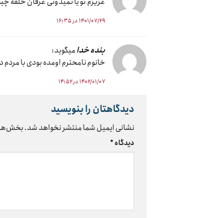
عزیزم تو یا نمیدونی عرفان حلقه چیه
۱۴۰۱/۰۷/۲۹ در ۱۶:۳۵
بنده خدا
میگوید:
خانوم نامحترم اومده بودی با مردم
۱۴۰۲/۰۱/۰۷ در ۱۴:۵۲
دیدگاهتان را بنویسید
نشانی ایمیل شما منتشر نخواهد شد.
بخش‌های
دیدگاه
*