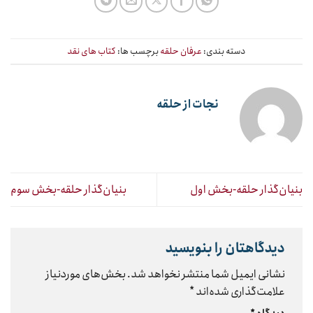
دسته بندی:
عرفان حلقه
برچسب ها:
کتاب های نقد
نجات از حلقه
بنیان‌گذار حلقه-بخش اول
بنیان‌گذار حلقه-بخش سوم
دیدگاهتان را بنویسید
نشانی ایمیل شما منتشر نخواهد شد.
بخش‌های موردنیاز
علامت‌گذاری شده‌اند
*