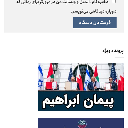
ذخیره نام، ایمیل و وبسایت من در مرورگر برای زمانی که
دوباره دیدگاهی می‌نویسم.
پرونده ویژه