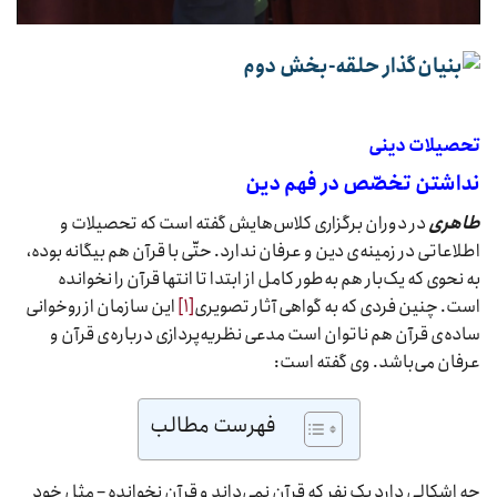
تحصیلات دینی
نداشتن تخصّص در فهم دین
طاهری
در دوران برگزاری کلاس‌هایش گفته است که تحصیلات و
اطلاعاتی در زمینه‌ی دین و عرفان ندارد. حتّی با قرآن هم بیگانه بوده،
به نحوی که یک‌بار هم به‌طور کامل از ابتدا تا انتها قرآن را نخوانده
است. چنین فردی که به گواهی آثار تصویری
[۱]
این سازمان از روخوانی
ساده‌ی قرآن هم ناتوان است مدعی نظریه‌پردازی درباره‌ی قرآن و
عرفان می‌باشد. وی گفته است:
فهرست مطالب
چه اشکالی دارد یک نفر که قرآن نمی‌داند و قرآن نخوانده – مثل خود