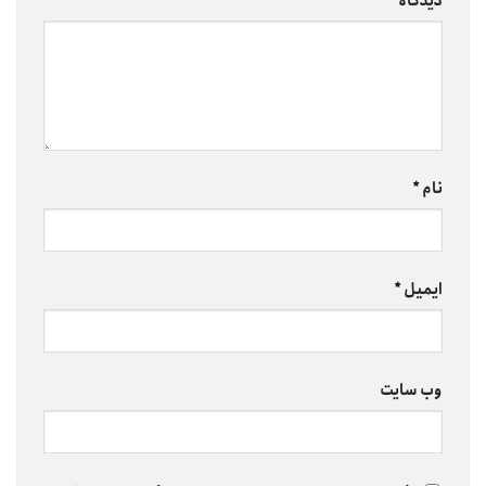
دیدگاه
*
نام
*
ایمیل
*
وب‌ سایت