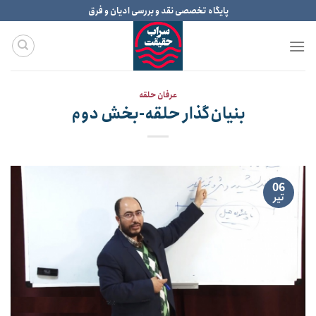
Ski
پایگاه تخصصی نقد و بررسی ادیان و فرق
t
conten
عرفان حلقه
بنیان‌گذار حلقه-بخش دوم
06
تیر