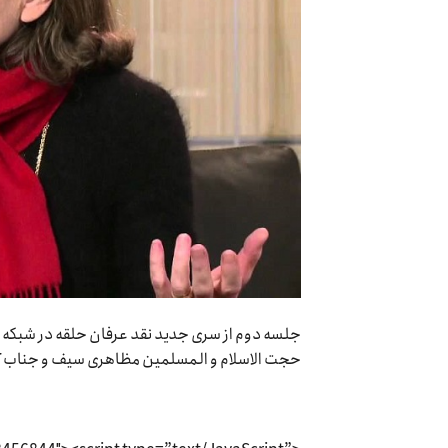
جلسه دوم از سری جدید نقد عرفان حلقه در شبکه ج
حجت الاسلام و المسلمین مظاهری سیف و جناب آق