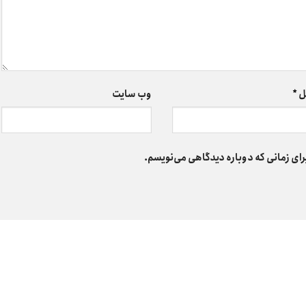
ل
*
وب‌ سایت
رای زمانی که دوباره دیدگاهی می‌نویسم.