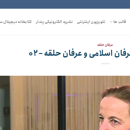
قالب ها
تلویزیون اینترنتی
نشریه الکترونیکی پندار
کتابخانه دیجیتال س
عرفان حلقه
ان اسلامی و عرفان حلقه – ۰۲