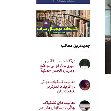
جدیدترین مطالب
درگذشت علی قائمی
امیری و بازخوانی مواضع
او درباره انجمن حجتیه
فعالیت تشکیلات بهائی
در آفریقا با تمرکز بر
ظرفیت زنان
فعالیت‌های تشکیلات
بهائی در سازمان ملل در