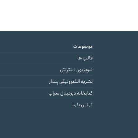
موضوعات
قالب ها
تلویزیون اینترنتی
نشریه الکترونیکی پندار
کتابخانه دیجیتال سراب
تماس با ما