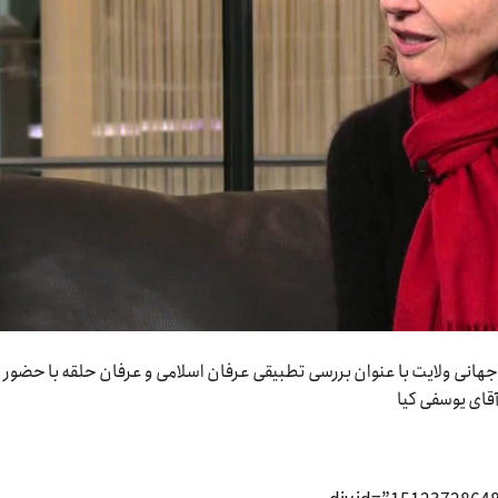
هانی ولایت با عنوان بررسی تطبیقی عرفان اسلامی و عرفان حلقه با حضور
ای یوسفی کیا