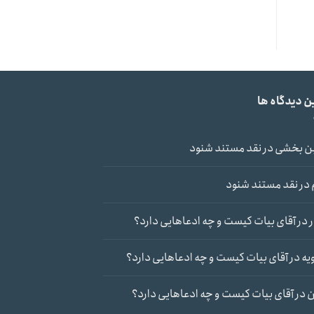
ن دیدگاه ها
ن بخشی
در
نقد مستند شنود
در
نقد مستند شنود
در
آقای بیات کیست و چه ادعاهایی دارد؟
یه
در
آقای بیات کیست و چه ادعاهایی دارد؟
ن
در
آقای بیات کیست و چه ادعاهایی دارد؟