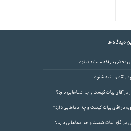
ن دیدگاه ها
ن بخشی
در
نقد مستند شنود
در
نقد مستند شنود
در
آقای بیات کیست و چه ادعاهایی دارد؟
یه
در
آقای بیات کیست و چه ادعاهایی دارد؟
ن
در
آقای بیات کیست و چه ادعاهایی دارد؟