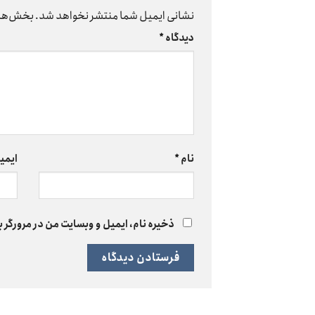
نشانی ایمیل شما منتشر نخواهد شد.
بخش‌های
دیدگاه
*
نام
*
ایمی
ذخیره نام، ایمیل و وبسایت من در مرورگر ب