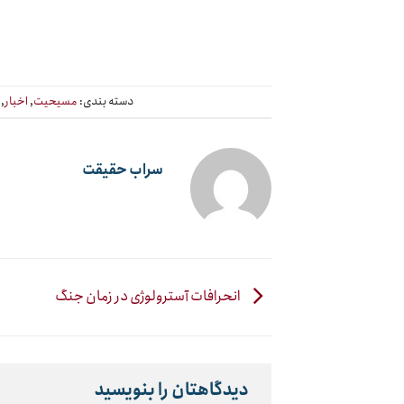
دسته بندی:
مسیحیت
,
اخبار
,
سراب حقیقت
انحرافات آسترولوژی در زمان جنگ
دیدگاهتان را بنویسید