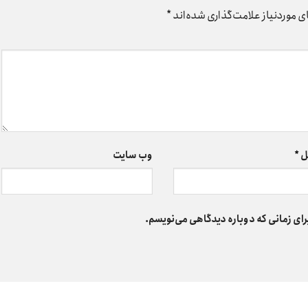
 موردنیاز علامت‌گذاری شده‌اند
*
ل
*
وب‌ سایت
رای زمانی که دوباره دیدگاهی می‌نویسم.