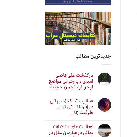
جدیدترین مطالب
درگذشت علی قائمی
امیری و بازخوانی مواضع
او درباره انجمن حجتیه
فعالیت تشکیلات بهائی
در آفریقا با تمرکز بر
ظرفیت زنان
فعالیت‌های تشکیلات
بهائی در سازمان ملل در