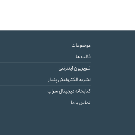
موضوعات
قالب ها
تلویزیون اینترنتی
نشریه الکترونیکی پندار
کتابخانه دیجیتال سراب
تماس با ما