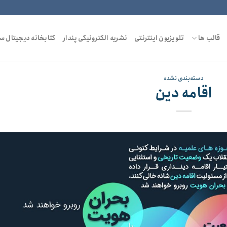
قالب ها
تلویزیون اینترنتی
نشریه الکترونیکی پندار
کتابخانه دیجیتال س
دسته‌بندی نشده
اقامه دین