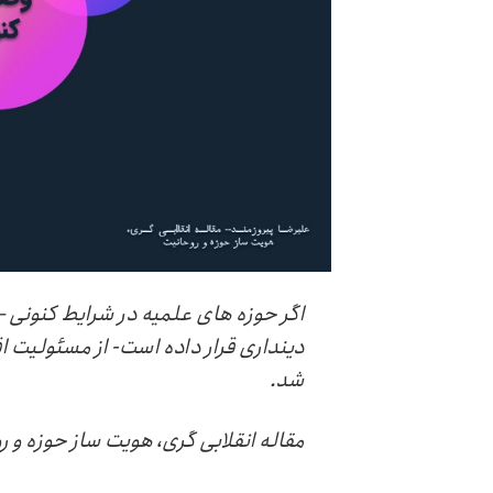
اگر حوزه های علمیه در شرایط کنونی –
دینداری قرار داده است- از مسئولیت اق
شد.
مقاله انقلابی گری، هویت ساز حوزه و ر