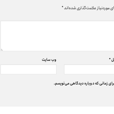
 موردنیاز علامت‌گذاری شده‌اند
*
ل
*
وب‌ سایت
رای زمانی که دوباره دیدگاهی می‌نویسم.