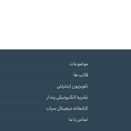
موضوعات
قالب ها
تلویزیون اینترنتی
نشریه الکترونیکی پندار
کتابخانه دیجیتال سراب
تماس با ما