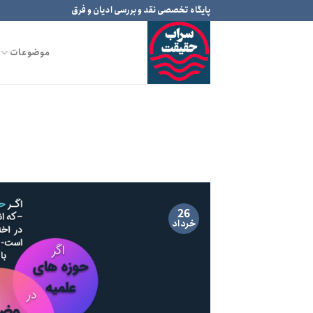
Ski
پایگاه تخصصی نقد و بررسی ادیان و فرق
t
conten
موضوعات
26
خرداد