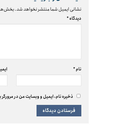
نشانی ایمیل شما منتشر نخواهد شد.
بخش‌های
دیدگاه
*
نام
*
ایمی
ذخیره نام، ایمیل و وبسایت من در مرورگر ب