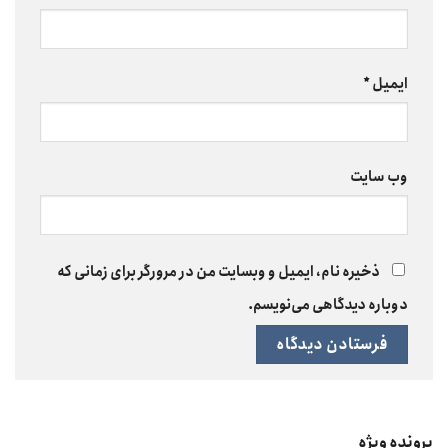
ایمیل
*
وب‌ سایت
ذخیره نام، ایمیل و وبسایت من در مرورگر برای زمانی که
دوباره دیدگاهی می‌نویسم.
پرونده ویژه