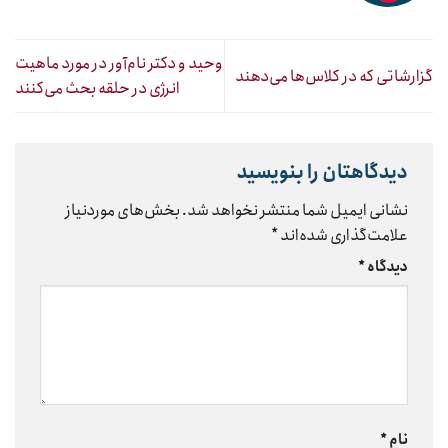
وحید و دکتر نام‌آور در مورد ماهیت
گزارشاتی که در کلاس‌ها می‌دهند
انرژی در حلقه بحث می‌کنند
دیدگاهتان را بنویسید
نشانی ایمیل شما منتشر نخواهد شد.
بخش‌های موردنیاز
علامت‌گذاری شده‌اند
*
دیدگاه
*
نام
*