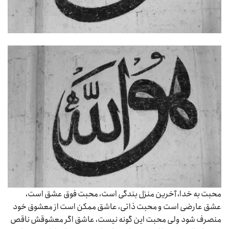
محبت به خدا، آخرین منزل بندگی است، محبت فوق عشق است،
عشق عارضی است و محبت ذاتی، عاشق ممکن است از معشوق خود
منصرف شود ولی محبت این گونه نیست، عاشق اگر معشوقش ناقص