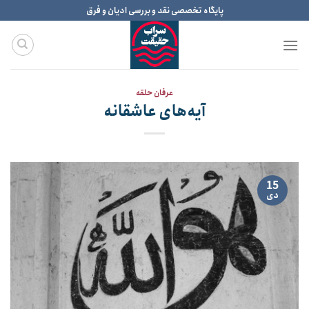
Ski
پایگاه تخصصی نقد و بررسی ادیان و فرق
t
conten
عرفان حلقه
آیه‌های عاشقانه
15
دی