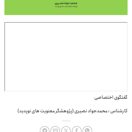
گفتگوی اختصاصی
کارشناس : محمدجواد نصیری (پژوهشگر معنویت های نوپدید)