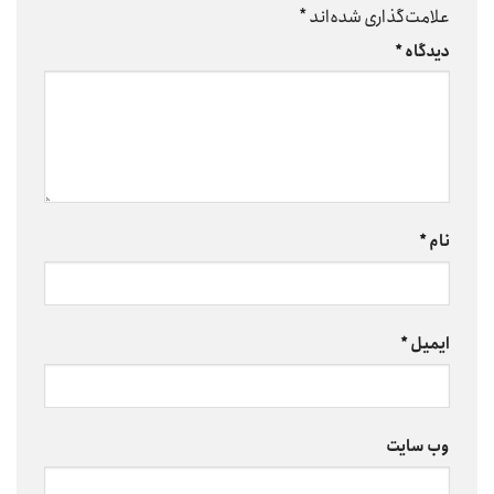
علامت‌گذاری شده‌اند
*
دیدگاه
*
نام
*
ایمیل
*
وب‌ سایت