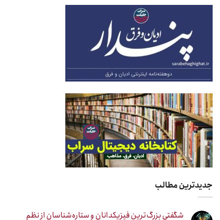
جدیدترین مطالب
شگفتی بزرگ‌ترین فیزیکدانان و ستاره‌شناسان از نظم