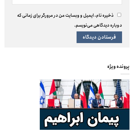
ذخیره نام، ایمیل و وبسایت من در مرورگر برای زمانی که
دوباره دیدگاهی می‌نویسم.
پرونده ویژه