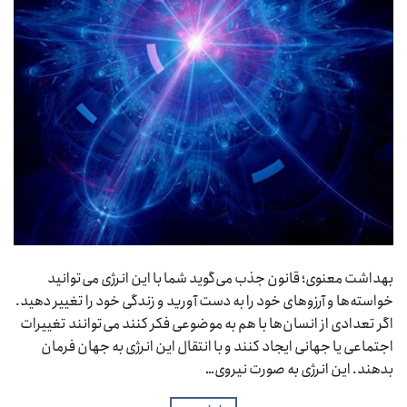
بهداشت معنوی؛ قانون جذب می‌گوید شما با این انرژی می‌توانید
خواسته‌ها و آرزوهای خود را به دست آورید و زندگی خود را تغییر دهید.
اگر تعدادی از انسان‌ها با هم به موضوعی فکر کنند می‌توانند تغییرات
اجتماعی یا جهانی ایجاد کنند و با انتقال این انرژی به جهان فرمان
بدهند. این انرژی به صورت نیروی…