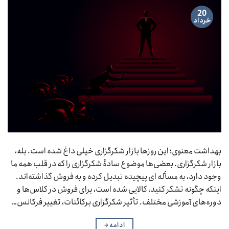
20
خرداد
بهداشت معنوی؛ این روزها بازار شکرگزاری خیلی داغ شده است. بله،
بازار شکرگزاری. بعضی‌ها موضوع سادۀ شکرگزاری را که در قلب همه ما
وجود دارد، به مسأله ای پیچیده تبدیل کرده و به فروش گذاشته‌اند.
اینکه چگونه تشکر کنید، کالایی شده است، برای فروش در کلاس‌ها و
دوره‌های آموزشی مختلف. تأثیر شکرگزاری برکائنات، تغییر فرکانس…
ادامه
→