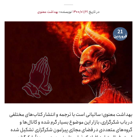
در تاریخ
۱۴۰۰/۰۱/۲۱
نویسنده:
بهداشت معنوی
21
فروردین
بهداشت معنوی؛ سالیانی است با ترجمه و انتشار کتاب‏‌های مختلفی
در باب شکرگزاری، بازار این موضوع بسیار گرم شده و کانال‏‌ها و
گروه‏‌های متعددی در فضای مجازی پیرامون شکرگزاری تشکیل شده