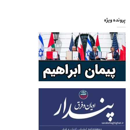
پرونده ویژه