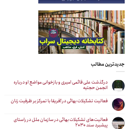
جدیدترین مطالب
درگذشت علی قائمی امیری و بازخوانی مواضع او درباره
انجمن حجتیه
فعالیت تشکیلات بهائی در آفریقا با تمرکز بر ظرفیت زنان
فعالیت‌های تشکیلات بهائی در سازمان ملل در راستای
پیشبرد سند ۲۰۳۰