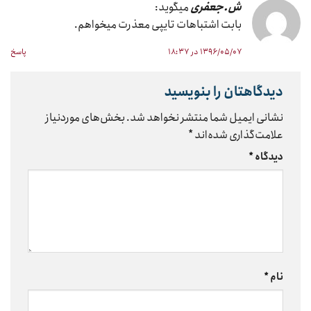
ش.جعفری
میگوید:
بابت اشتباهات تایپی معذرت میخواهم.
۱۳۹۶/۰۵/۰۷ در ۱۸:۳۷
پاسخ
دیدگاهتان را بنویسید
نشانی ایمیل شما منتشر نخواهد شد.
بخش‌های موردنیاز
علامت‌گذاری شده‌اند
*
دیدگاه
*
نام
*