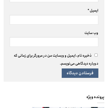
ایمیل
*
وب‌ سایت
ذخیره نام، ایمیل و وبسایت من در مرورگر برای زمانی که
دوباره دیدگاهی می‌نویسم.
پرونده ویژه