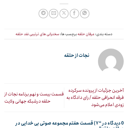
دسته بندی:
عرفان حلقه
برچسب ها:
سخنرانی های ترتیبی نقد حلقه
نجات از حلقه
آخرین جزئیات از پرونده سرکرده
قسمت بیست و نهم برنامه نجات از
فرقه انحرافی حلقه / رای دادگاه به
حلقه درشبکه جهانی ولایت
زودی اعلام می‌شود
0 دیدگاه در “
۷) قسمت هفتم مجموعه صوتی بی خدایی در