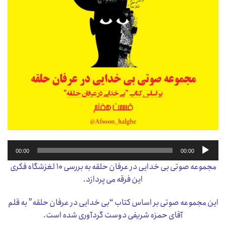
پخش‌کننده
00:00
00:00
صوت
مجموعه صوتی بی خدایی در عرفان حلقه به بررسی ۱۰ لغزشگاه فکری
این فرقه می پردازد.
این مجموعه صوتی بر اساس کتاب “بی خدایی در عرفان حلقه” به قلم
آقای حمزه شریفی دوست گردآوری شده است.