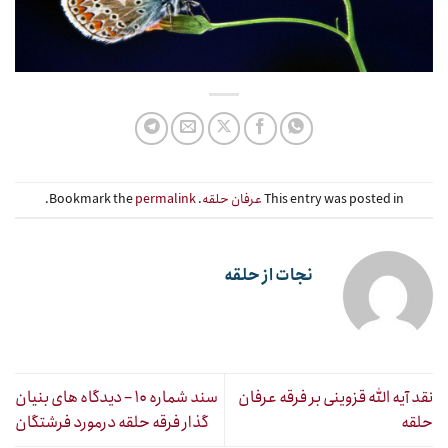
This entry was posted in
عرفان حلقه
. Bookmark the
permalink
.
نجات از حلقه
نقد آیه الله قزوینی بر فرقه عرفان
سند شماره ۱۰ – دیدگاه های بنیان
حلقه
گذار فرقه حلقه درمورد فرشتگان