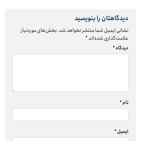
دیدگاهتان را بنویسید
نشانی ایمیل شما منتشر نخواهد شد.
بخش‌های موردنیاز
علامت‌گذاری شده‌اند
*
دیدگاه
*
نام
*
ایمیل
*