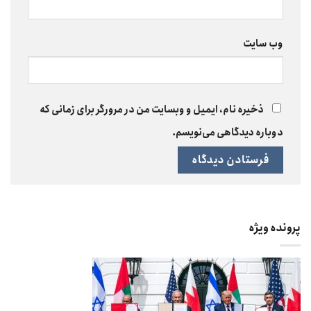
وب‌ سایت
ذخیره نام، ایمیل و وبسایت من در مرورگر برای زمانی که
دوباره دیدگاهی می‌نویسم.
پرونده ویژه