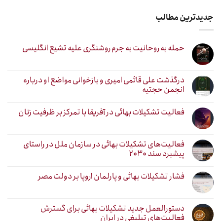
جدیدترین مطالب
حمله به روحانیت به جرم روشنگری علیه تشیع انگلیسی
درگذشت علی قائمی امیری و بازخوانی مواضع او درباره
انجمن حجتیه
فعالیت تشکیلات بهائی در آفریقا با تمرکز بر ظرفیت زنان
فعالیت‌های تشکیلات بهائی در سازمان ملل در راستای
پیشبرد سند ۲۰۳۰
فشار تشکیلات بهائی و پارلمان اروپا بر دولت مصر
دستورالعمل جدید تشکیلات بهائی برای گسترش
فعالیت‌های تبلیغی در ایران