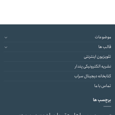
موضوعات
قالب ها
تلویزیون اینترنتی
نشریه الکترونیکی پندار
کتابخانه دیجیتال سراب
تماس با ما
برچسب ها