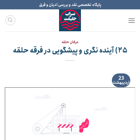
Ski
پایگاه تخصصی نقد و بررسی ادیان و فرق
t
conten
عرفان حلقه
۲۵) آینده نگری و پیشگویی در فرقه حلقه
23
اردیبهشت