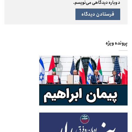
دوباره دیدگاهی می‌نویسم.
پرونده ویژه