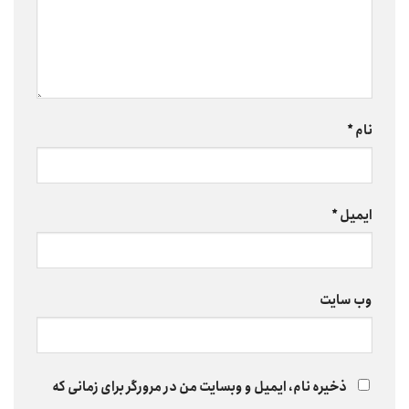
نام
*
ایمیل
*
وب‌ سایت
ذخیره نام، ایمیل و وبسایت من در مرورگر برای زمانی که