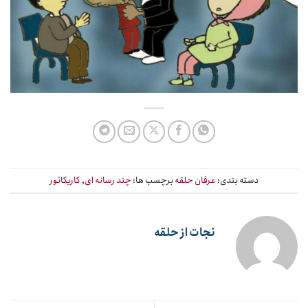
دسته بندی:
عرفان حلقه
برچسب ها:
چند رسانه ای
,
کاریکاتور
نجات از حلقه