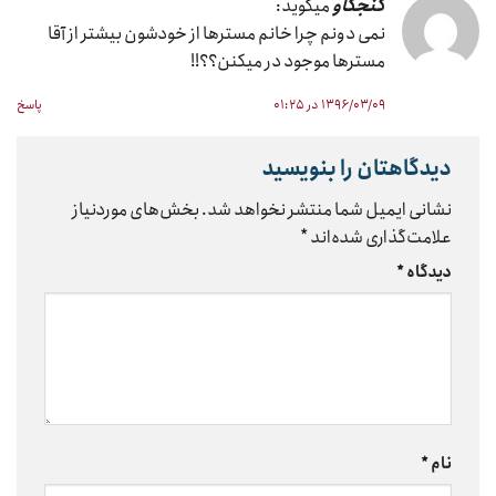
کنجکاو
میگوید:
نمی دونم چرا خانم مسترها از خودشون بیشتر از آقا
مسترها موجود در میکنن؟؟!!
۱۳۹۶/۰۳/۰۹ در ۰۱:۲۵
پاسخ
دیدگاهتان را بنویسید
نشانی ایمیل شما منتشر نخواهد شد.
بخش‌های موردنیاز
علامت‌گذاری شده‌اند
*
دیدگاه
*
نام
*