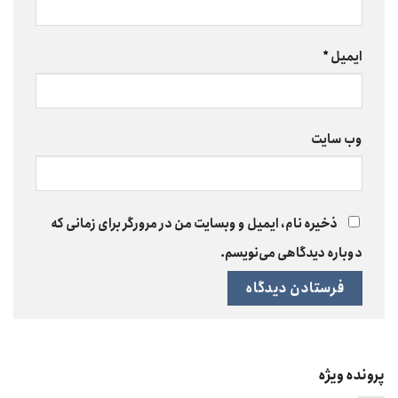
ایمیل
*
وب‌ سایت
ذخیره نام، ایمیل و وبسایت من در مرورگر برای زمانی که
دوباره دیدگاهی می‌نویسم.
پرونده ویژه