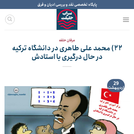
Ski
پایگاه تخصصی نقد و بررسی ادیان و فرق
t
conten
عرفان حلقه
۲۲) محمد علی طاهری در دانشگاه ترکیه
در حال درگیری با استادش
29
اردیبهشت