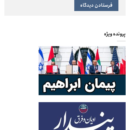
پرونده ویژه