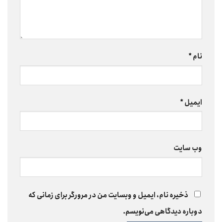
نام
*
ایمیل
*
وب‌ سایت
ذخیره نام، ایمیل و وبسایت من در مرورگر برای زمانی که
دوباره دیدگاهی می‌نویسم.