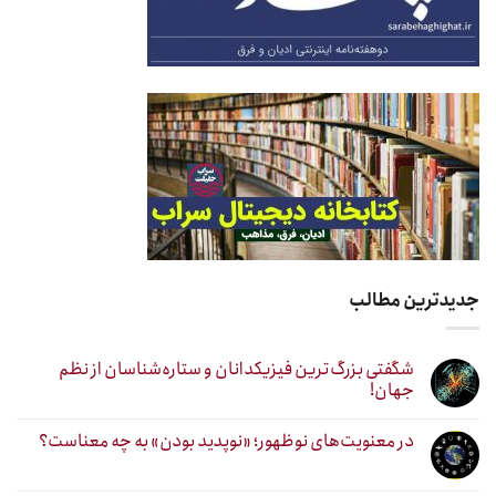
جدیدترین مطالب
شگفتی بزرگ‌ترین فیزیکدانان و ستاره‌شناسان از نظم
جهان!
در معنویت‌های نوظهور؛ «نوپدید بودن» به چه معناست؟