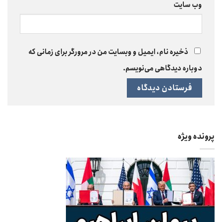
وب‌ سایت
ذخیره نام، ایمیل و وبسایت من در مرورگر برای زمانی که
دوباره دیدگاهی می‌نویسم.
پرونده ویژه