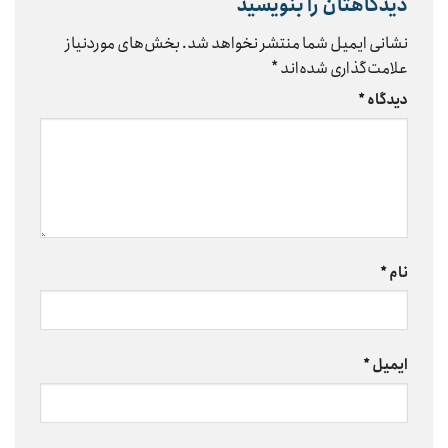
دیدگاهتان را بنویسید
نشانی ایمیل شما منتشر نخواهد شد.
بخش‌های موردنیاز
علامت‌گذاری شده‌اند
*
دیدگاه
*
نام
*
ایمیل
*