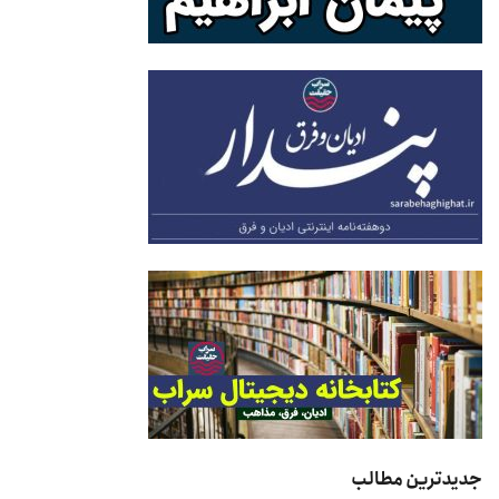
جدیدترین مطالب