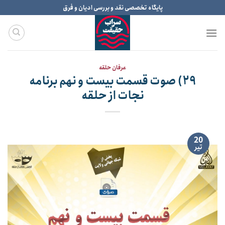
Ski
پایگاه تخصصی نقد و بررسی ادیان و فرق
t
conten
عرفان حلقه
۲۹) صوت قسمت بیست و نهم برنامه
نجات از حلقه
20
تیر