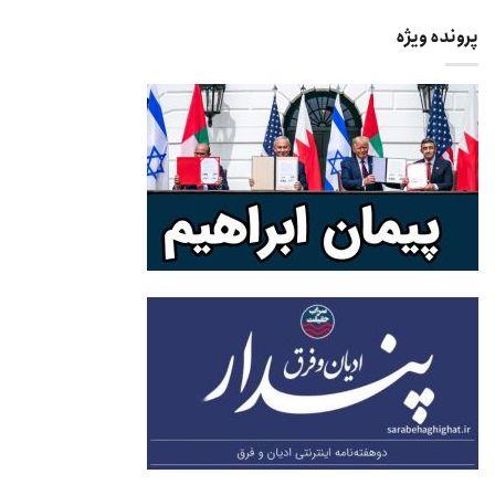
پرونده ویژه