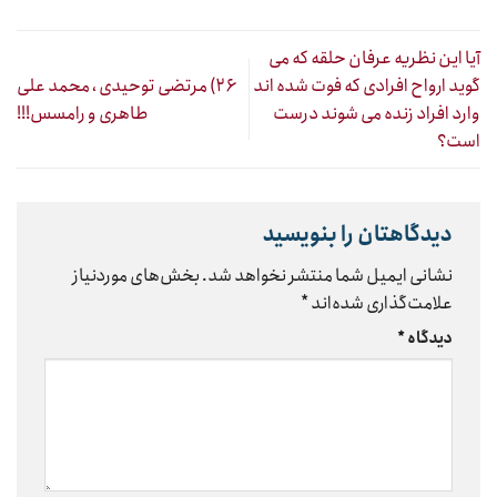
آیا این نظریه عرفان حلقه که می
گوید ارواح افرادی که فوت شده اند
۲۶) مرتضی توحیدی ، محمد علی
وارد افراد زنده می شوند درست
طاهری و رامسس!!!
است؟
دیدگاهتان را بنویسید
نشانی ایمیل شما منتشر نخواهد شد.
بخش‌های موردنیاز
علامت‌گذاری شده‌اند
*
دیدگاه
*