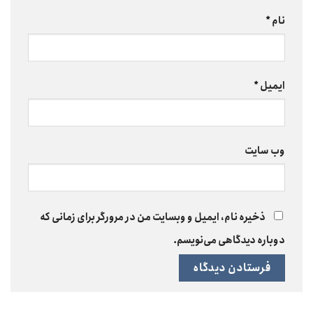
نام
*
ایمیل
*
وب‌ سایت
ذخیره نام، ایمیل و وبسایت من در مرورگر برای زمانی که
دوباره دیدگاهی می‌نویسم.