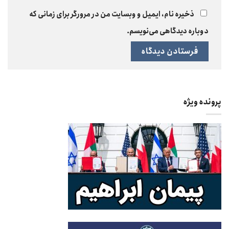
ذخیره نام، ایمیل و وبسایت من در مرورگر برای زمانی که
دوباره دیدگاهی می‌نویسم.
پرونده ویژه