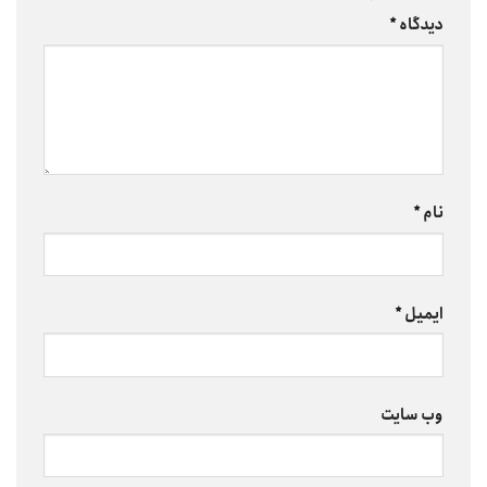
دیدگاه
*
نام
*
ایمیل
*
وب‌ سایت