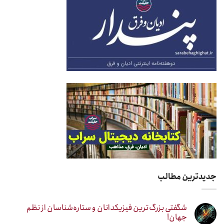
جدیدترین مطالب
شگفتی بزرگ‌ترین فیزیکدانان و ستاره‌شناسان از نظم
جهان!