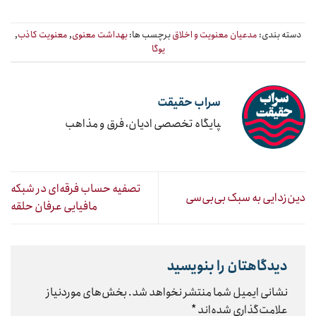
دسته بندی:
مدعیان معنویت و اخلاق
برچسب ها:
بهداشت معنوی
,
معنویت کاذب
,
یوگا
سراب حقیقت
‍پایگاه تخصصی ادیان، فرق و مذاهب
تصفیه ‌حساب فرقه‌ای در شبکه
دین‌زدایی به سبک بی‌بی‌سی
مافیایی عرفان حلقه
دیدگاهتان را بنویسید
نشانی ایمیل شما منتشر نخواهد شد.
بخش‌های موردنیاز
علامت‌گذاری شده‌اند
*