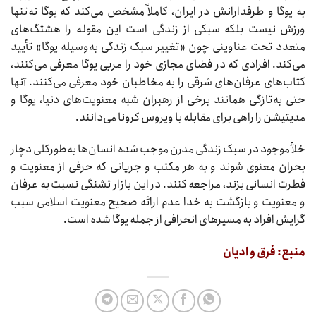
به یوگا و طرفدارانش در ایران، کاملاً مشخص می‌کند که یوگا نه‌تنها
ورزش نیست بلکه سبکی از زندگی است این مقوله را هشتگ‌های
متعدد تحت عناوینی چون «تغییر سبک زندگی به‌وسیله یوگا» تأیید
می‌کند. افرادی که در فضای مجازی خود را مربی یوگا معرفی می‌کنند،
کتاب‌های عرفان‌های شرقی را به مخاطبان خود معرفی می‌کنند. آنها
حتی به‌تازگی همانند برخی از رهبران شبه معنویت‌های دنیا، یوگا و
مدیتیشن را راهی برای مقابله با ویروس کرونا می‌دانند.
خلأ موجود در سبک زندگی مدرن موجب شده انسان‌ها به‌طورکلی دچار
بحران معنوی شوند و به هر مکتب و جریانی که حرفی از معنویت و
فطرت انسانی بزند، مراجعه کنند. در این بازار تشنگی نسبت به عرفان
و معنویت و بازگشت به خدا عدم ارائه صحیح معنویت اسلامی سبب
گرایش افراد به مسیرهای انحرافی از جمله یوگا شده است.
منبع: فرق و ادیان