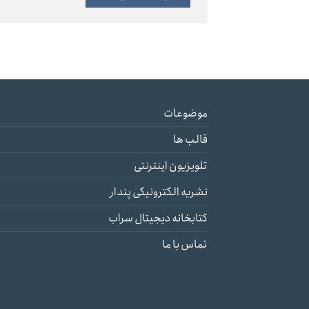
موضوعات
قالب ها
تلویزیون اینترنتی
نشریه الکترونیکی پندار
کتابخانه دیجیتال سراب
تماس با ما