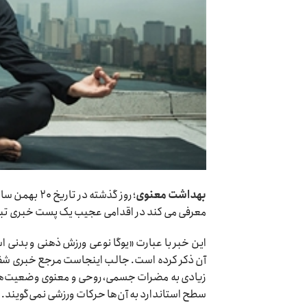
بهداشت معنوی
؛
روز گذشته در تاریخ ۲۰ بهمن سال جاری
معرفی می کند در اقدامی عجیب یک پست خبری تبلی
این خبر با عبارت «یوگا نوعی ورزش ذهنی و بدنی
زیادی به مضرات جسمی، روحی و معنوی وضعیت‌های 
سطح استاندارد به آن‌ها حرکات ورزشی نمی‌گویند.