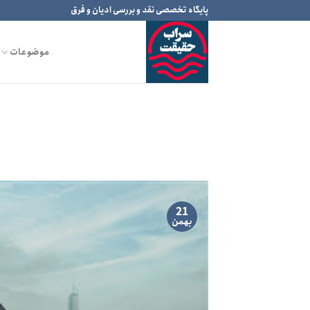
Ski
پایگاه تخصصی نقد و بررسی ادیان و فرق
t
conten
موضوعات
21
بهمن