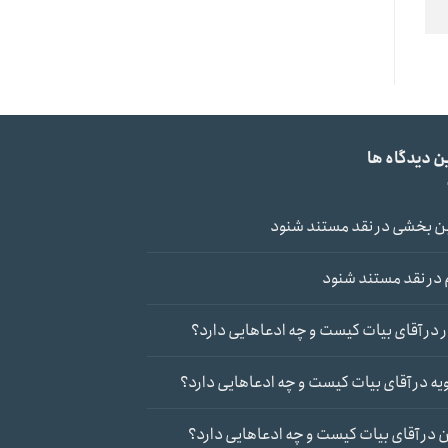
ن دیدگاه ها
ن بخشی
در
نقد مستند شنود
در
نقد مستند شنود
در
آقای بیات کیست و چه ادعاهایی دارد؟
یه
در
آقای بیات کیست و چه ادعاهایی دارد؟
ن
در
آقای بیات کیست و چه ادعاهایی دارد؟