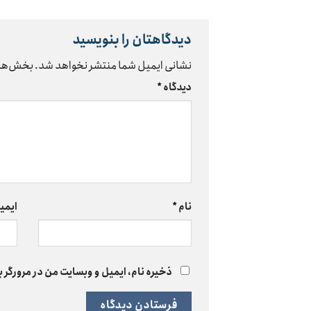
دیدگاهتان را بنویسید
نشانی ایمیل شما منتشر نخواهد شد.
بخش‌های
دیدگاه
*
نام
*
ایمی
ذخیره نام، ایمیل و وبسایت من در مرورگر ب