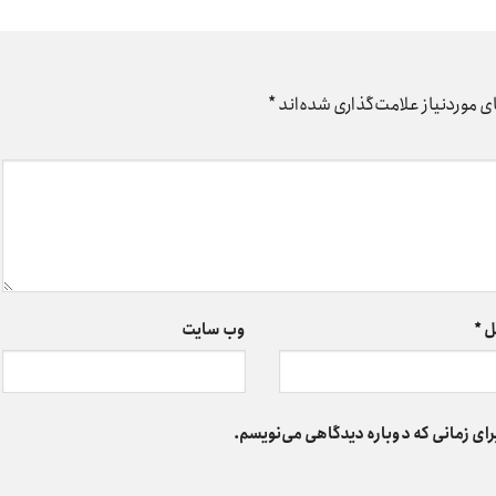
 موردنیاز علامت‌گذاری شده‌اند
*
ل
*
وب‌ سایت
رای زمانی که دوباره دیدگاهی می‌نویسم.