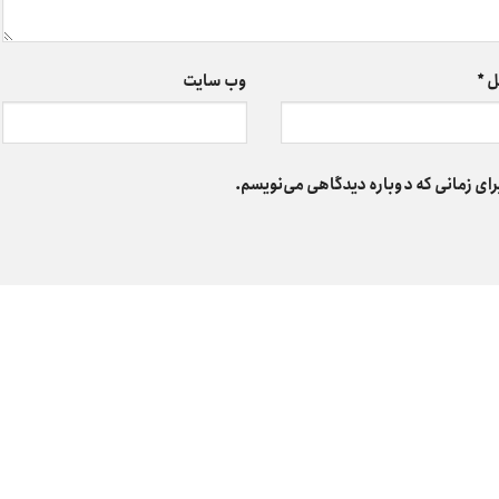
ل
*
وب‌ سایت
رای زمانی که دوباره دیدگاهی می‌نویسم.