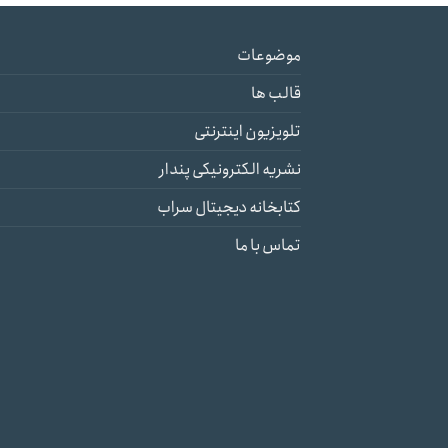
موضوعات
قالب ها
تلویزیون اینترنتی
نشریه الکترونیکی پندار
کتابخانه دیجیتال سراب
تماس با ما