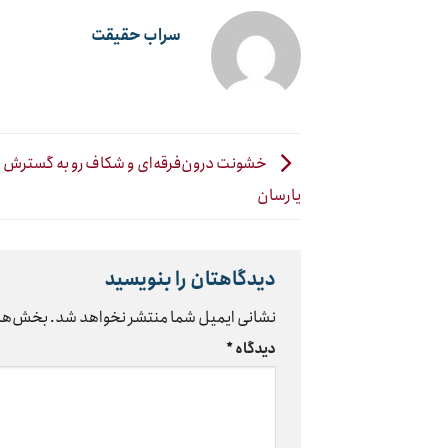
سراب حقیقت
خشونت درون‌فرقه‌ای و شکاف رو به گسترش 
یارسان
دیدگاهتان را بنویسید
نشانی ایمیل شما منتشر نخواهد شد.
بخش‌های
دیدگاه
*