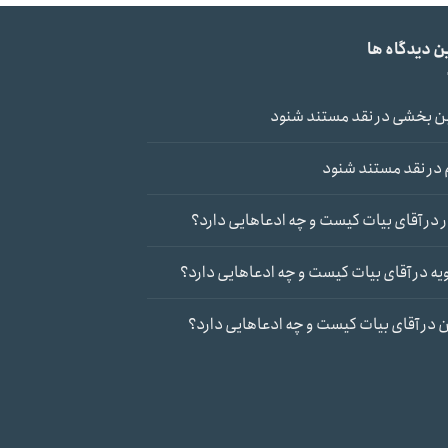
ن دیدگاه ها
ن بخشی
در
نقد مستند شنود
در
نقد مستند شنود
در
آقای بیات کیست و چه ادعاهایی دارد؟
یه
در
آقای بیات کیست و چه ادعاهایی دارد؟
ن
در
آقای بیات کیست و چه ادعاهایی دارد؟