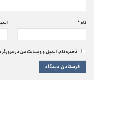
نام
*
ایمی
ذخیره نام، ایمیل و وبسایت من در مرورگر ب