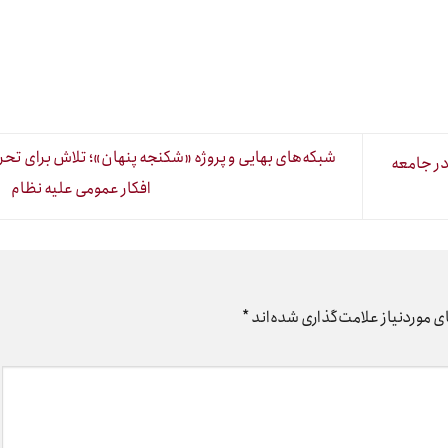
شبکه‌های بهایی و پروژه «شکنجه پنهان»؛ تلاش برای تح
در جامعه
افکار عمومی علیه نظام
 موردنیاز علامت‌گذاری شده‌اند
*