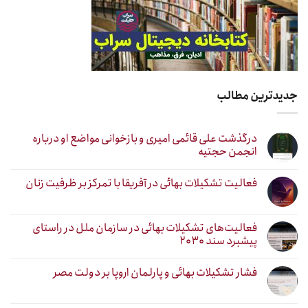
جدیدترین مطالب
درگذشت علی قائمی امیری و بازخوانی مواضع او درباره
انجمن حجتیه
فعالیت تشکیلات بهائی در آفریقا با تمرکز بر ظرفیت زنان
فعالیت‌های تشکیلات بهائی در سازمان ملل در راستای
پیشبرد سند ۲۰۳۰
فشار تشکیلات بهائی و پارلمان اروپا بر دولت مصر