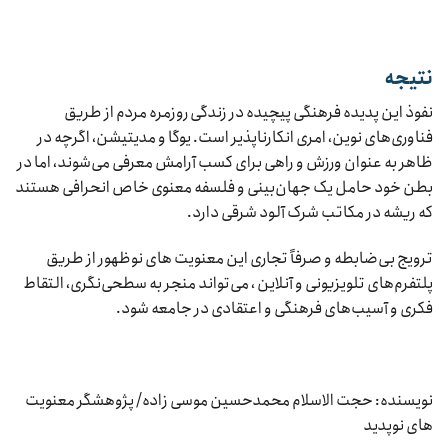
نتیجه‌
نفوذ این پدیده فرهنگی پیچیده در زندگی روزمره مردم از طریق
فناوری‌های نوین، امری انکارناپذیر است. یوگا و مدیتیشن، اگرچه در
ظاهر به عنوان ورزش و راهی برای کسب آرامش معرفی می‌شوند، اما در
بطن خود حامل یک جهان‌بینی و فلسفه معنوی خاص انحرافی هستند
که ریشه در مکاتب شرک آلود شرقی دارد.
ترویج بی‌ضابطه و صرفاً تجاری این معنویت های نوظهور از طریق
پلتفرم‌های تلویزیونی و آنلاین ، می‌تواند منجر به سطحی‌نگری، التقاط
فکری و آسیب‌های فرهنگی و اعتقادی در جامعه شود.
نویسنده: حجت الاسلام محمدحسین موسی زاده/ پژوهشگر معنویت
های نوپدید