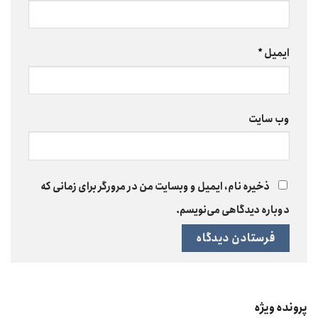
ایمیل
*
وب‌ سایت
ذخیره نام، ایمیل و وبسایت من در مرورگر برای زمانی که
دوباره دیدگاهی می‌نویسم.
پرونده ویژه