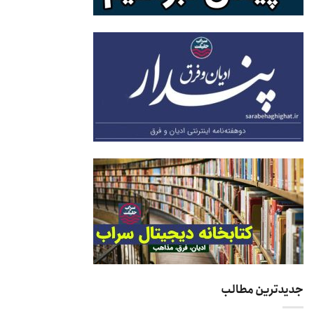
جدیدترین مطالب