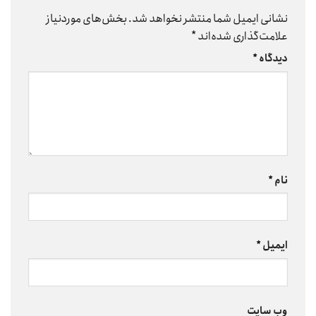
نشانی ایمیل شما منتشر نخواهد شد.
بخش‌های موردنیاز
علامت‌گذاری شده‌اند
*
دیدگاه
*
نام
*
ایمیل
*
وب‌ سایت