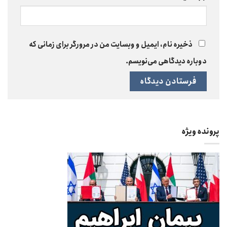
ذخیره نام، ایمیل و وبسایت من در مرورگر برای زمانی که
دوباره دیدگاهی می‌نویسم.
پرونده ویژه