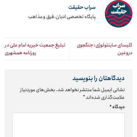
سراب حقیقت
‍پایگاه تخصصی ادیان، فرق و مذاهب
کلیسای ساینتولوژی: جنگجوی
تبلیغ جمعیت خیریه امام علی در
دروغین
روزنامه همشهری
دیدگاهتان را بنویسید
نشانی ایمیل شما منتشر نخواهد شد.
بخش‌های موردنیاز
علامت‌گذاری شده‌اند
*
دیدگاه
*