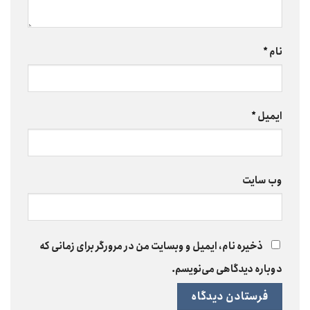
نام
*
ایمیل
*
وب‌ سایت
ذخیره نام، ایمیل و وبسایت من در مرورگر برای زمانی که
دوباره دیدگاهی می‌نویسم.