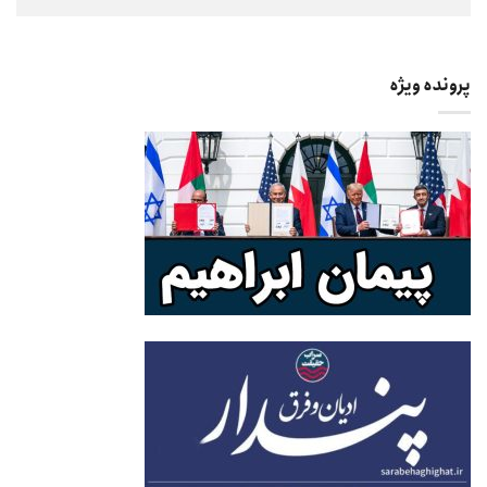
پرونده ویژه