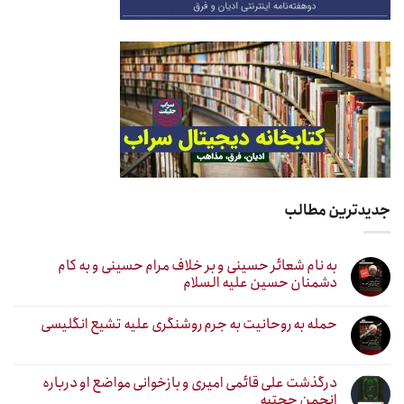
جدیدترین مطالب
به نام شعائر حسینی و بر خلاف مرام حسینی و به کام
دشمنان حسین علیه السلام
حمله به روحانیت به جرم روشنگری علیه تشیع انگلیسی
درگذشت علی قائمی امیری و بازخوانی مواضع او درباره
انجمن حجتیه