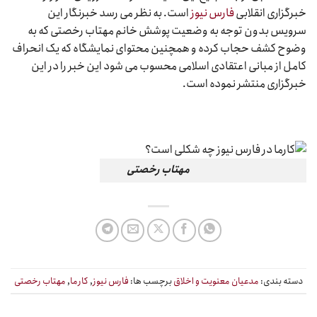
خبرگزاری انقلابی
فارس نیوز
است. به نظر می رسد خبرنگار این
سرویس بدون توجه به وضعیت پوشش خانم مهتاب رخصتی که به
وضوح کشف حجاب کرده و همچنین محتوای نمایشگاه که یک انحراف
کامل از مبانی اعتقادی اسلامی محسوب می شود این خبر را در این
خبرگزاری منتشر نموده است.
مهتاب رخصتی
دسته بندی:
مدعیان معنویت و اخلاق
برچسب ها:
فارس نیوز
,
کارما
,
مهتاب رخصتی