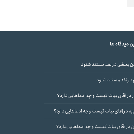
ن دیدگاه ها
ن بخشی
در
نقد مستند شنود
در
نقد مستند شنود
در
آقای بیات کیست و چه ادعاهایی دارد؟
یه
در
آقای بیات کیست و چه ادعاهایی دارد؟
ن
در
آقای بیات کیست و چه ادعاهایی دارد؟