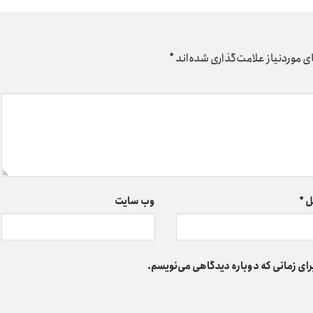
 موردنیاز علامت‌گذاری شده‌اند
*
ل
*
وب‌ سایت
رای زمانی که دوباره دیدگاهی می‌نویسم.