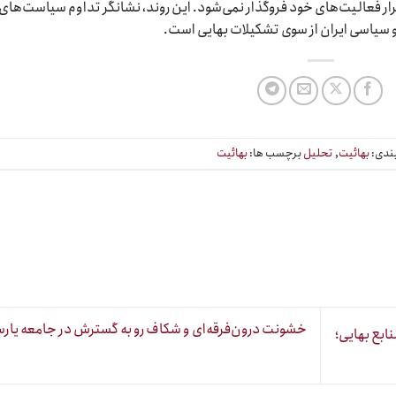
ار فعالیت‌های خود فروگذار نمی‌شود. این روند، نشانگر تداوم سیاست‌های
و سیاسی ایران از سوی تشکیلات بهایی است.
ندی:
بهائیت
,
تحلیل
برچسب ها:
بهائیت
خشونت درون‌فرقه‌ای و شکاف رو به گسترش در جامعه یار
بع بهایی؛