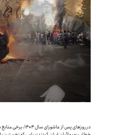
در روزهای پس از عا