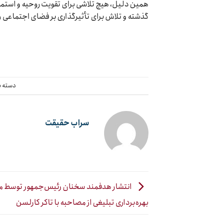
همین دلیل، هیچ تلاشی برای تقویت روحیه و استمر
گذشته و تلاش برای تأثیرگذاری بر فضای اجتماعی 
دسته ب
سراب حقیقت
انتشار هدفمند سخنان رئیس‌جمهور توسط منا
بهره‌برداری تبلیغی از مصاحبه با تاکر کارلسن