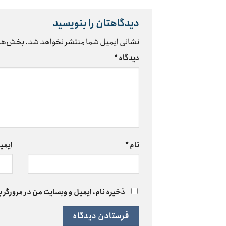
دیدگاهتان را بنویسید
نشانی ایمیل شما منتشر نخواهد شد.
بخش‌های
دیدگاه
*
نام
*
ایمی
ذخیره نام، ایمیل و وبسایت من در مرورگر ب