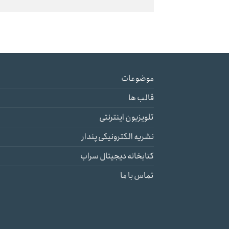
موضوعات
قالب ها
تلویزیون اینترنتی
نشریه الکترونیکی پندار
کتابخانه دیجیتال سراب
تماس با ما