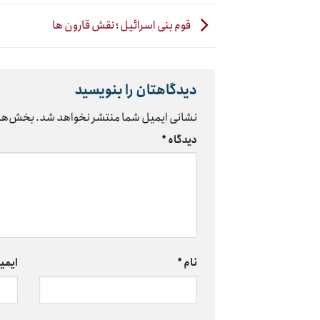
قوم بنی اسرائیل ؛ نقش قارون ها
دیدگاهتان را بنویسید
نشانی ایمیل شما منتشر نخواهد شد.
بخش‌های
دیدگاه
*
نام
*
ایمی