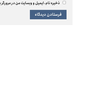
ذخیره نام، ایمیل و وبسایت من در مرورگر ب