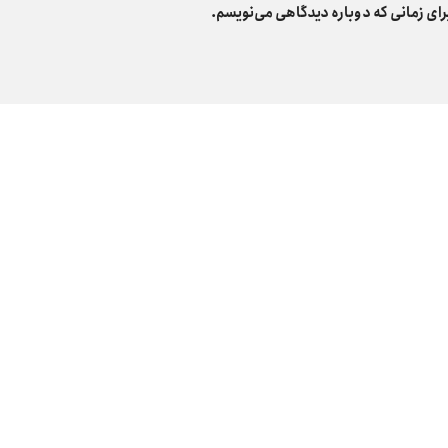
رای زمانی که دوباره دیدگاهی می‌نویسم.