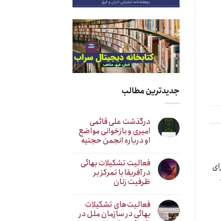
جدیدترین مطالب
درگذشت علی قائمی
امیری و بازخوانی مواضع
او درباره انجمن حجتیه
فعالیت تشکیلات بهائی
ای
در آفریقا با تمرکز بر
ظرفیت زنان
فعالیت‌های تشکیلات
بهائی در سازمان ملل در