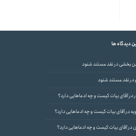
ن دیدگاه ها
ن بخشی
در
نقد مستند شنود
در
نقد مستند شنود
در
آقای بیات کیست و چه ادعاهایی دارد؟
یه
در
آقای بیات کیست و چه ادعاهایی دارد؟
ن
در
آقای بیات کیست و چه ادعاهایی دارد؟