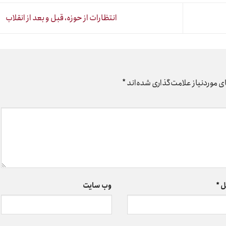
انتظارات از حوزه، قبل و بعد از انقلاب
 موردنیاز علامت‌گذاری شده‌اند
*
ل
*
وب‌ سایت