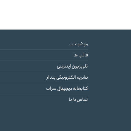
موضوعات
قالب ها
تلویزیون اینترنتی
نشریه الکترونیکی پندار
کتابخانه دیجیتال سراب
تماس با ما