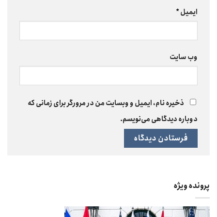
ایمیل
*
وب‌ سایت
ذخیره نام، ایمیل و وبسایت من در مرورگر برای زمانی که
دوباره دیدگاهی می‌نویسم.
پرونده ویژه