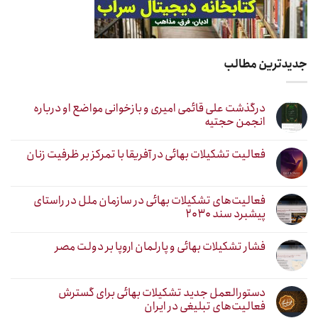
جدیدترین مطالب
درگذشت علی قائمی امیری و بازخوانی مواضع او درباره
انجمن حجتیه
فعالیت تشکیلات بهائی در آفریقا با تمرکز بر ظرفیت زنان
فعالیت‌های تشکیلات بهائی در سازمان ملل در راستای
پیشبرد سند ۲۰۳۰
فشار تشکیلات بهائی و پارلمان اروپا بر دولت مصر
دستورالعمل جدید تشکیلات بهائی برای گسترش
فعالیت‌های تبلیغی در ایران