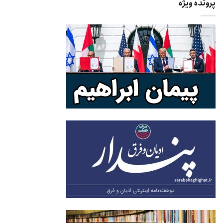
پرونده ویژه