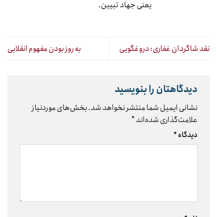
یعنی جهاد تبیین.
نقد شاگردان غفاری: دروغگویی
به روز بودن مفهوم انقلابی
دیدگاهتان را بنویسید
نشانی ایمیل شما منتشر نخواهد شد.
بخش‌های موردنیاز
علامت‌گذاری شده‌اند
*
دیدگاه
*