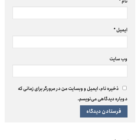
نام
*
ایمیل
*
وب‌ سایت
ذخیره نام، ایمیل و وبسایت من در مرورگر برای زمانی که
دوباره دیدگاهی می‌نویسم.