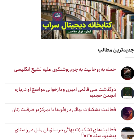
جدیدترین مطالب
حمله به روحانیت به جرم روشنگری علیه تشیع انگلیسی
درگذشت علی قائمی امیری و بازخوانی مواضع او درباره
انجمن حجتیه
فعالیت تشکیلات بهائی در آفریقا با تمرکز بر ظرفیت زنان
فعالیت‌های تشکیلات بهائی در سازمان ملل در راستای
پیشبرد سند ۲۰۳۰