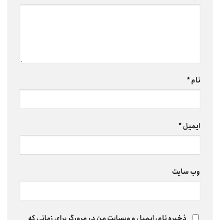
نام
*
ایمیل
*
وب‌ سایت
ذخیره نام، ایمیل و وبسایت من در مرورگر برای زمانی که