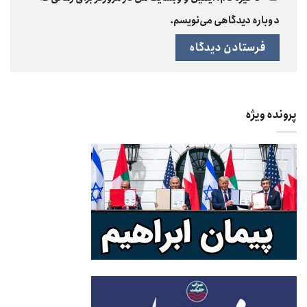
دوباره دیدگاهی می‌نویسم.
پرونده ویژه