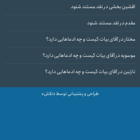
افشین بخشی
در
نقد مستند شنود
مقدم
در
نقد مستند شنود
مختار
در
آقای بیات کیست و چه ادعاهایی دارد؟
موسویه
در
آقای بیات کیست و چه ادعاهایی دارد؟
نازنین
در
آقای بیات کیست و چه ادعاهایی دارد؟
طراحی و پشتیبانی توسط «تلاش»