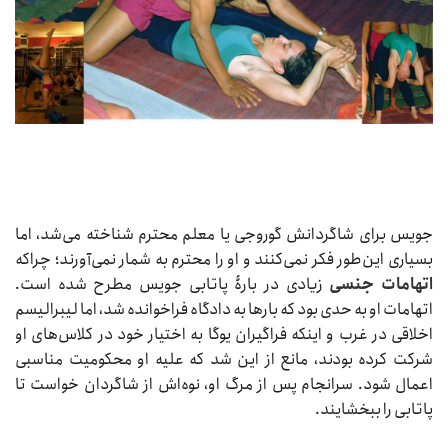
جویس برای شاگردانش گوروجی یا معلم محترم شناخته می‌شد، اما
بسیاری این‌طور فکر نمی‌کنند و او را محترم به شمار نمی‌آورند؛ چراکه
اتهامات جنسی
زیادی در بارۀ پاتابی جویس مطرح شده است.
اتهامات او به حدی بود که بارها به دادگاه فراخوانده شد، اما لیبرالیسم
اخلاقی در غرب و اینکه فراگیران یوگا به اختیار خود در کلاس‌های او
شرکت کرده بودند، مانع از این شد که علیه او محکومیت مناسبی
اعمال شود. سرانجام پس از مرگ او، نوه‌اش از شاگردان خواست تا
پاتابی را ببخشایند.