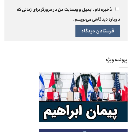
ذخیره نام، ایمیل و وبسایت من در مرورگر برای زمانی که
دوباره دیدگاهی می‌نویسم.
پرونده ویژه