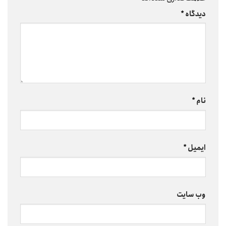
دیدگاه
*
نام
*
ایمیل
*
وب‌ سایت