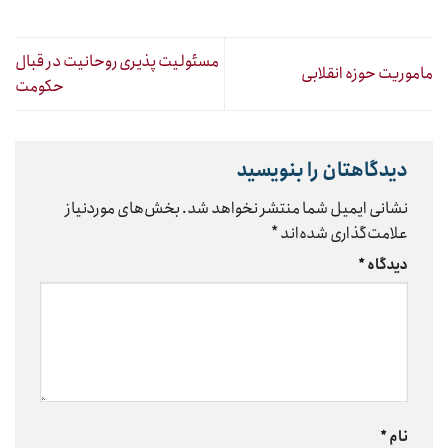
مسئولیت پذیری روحانیت در قبال
ماموریت حوزه انقلابی
حکومت
دیدگاهتان را بنویسید
نشانی ایمیل شما منتشر نخواهد شد.
بخش‌های موردنیاز
علامت‌گذاری شده‌اند
*
دیدگاه
*
نام
*