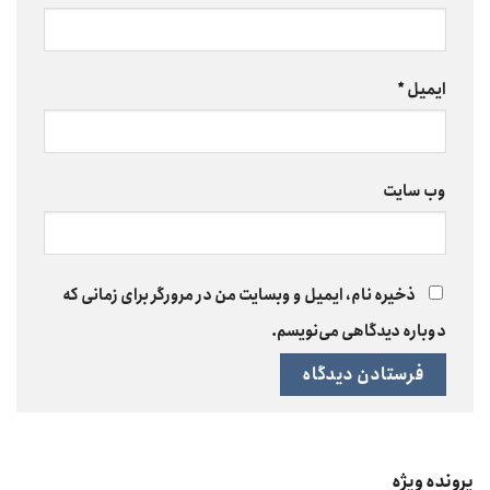
ایمیل
*
وب‌ سایت
ذخیره نام، ایمیل و وبسایت من در مرورگر برای زمانی که
دوباره دیدگاهی می‌نویسم.
پرونده ویژه