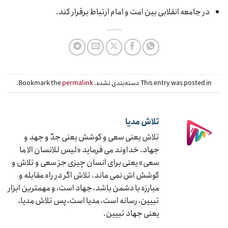
در جامعه انقلابی بین امت و امام ارتباط برقرار کند.
This entry was posted in دسته‌بندی نشده. Bookmark the
permalink
.
تلاش مدیا
تلاش یعنی سعی و کوشش یعنی جدّ و جهد و
جهاد. خداوند می فرماید «لیس للانسان الا ما
سعی» یعنی برای انسان چیزی جز سعی و تلاش و
کوشش اش نمی ماند. تلاش اگر در راه مقابله و
مبارزه با دشمن باشد، جهاد است، و مهمترین ابزار
تبیین، رسانه است، مدیا است، پس تلاش مدیا،
یعنی جهاد تبیین.