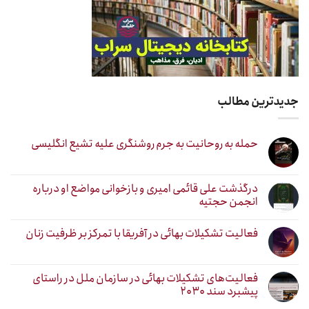
جدیدترین مطالب
حمله به روحانیت به جرم روشنگری علیه تشیع انگلیسی
درگذشت علی قائمی امیری و بازخوانی مواضع او درباره
انجمن حجتیه
فعالیت تشکیلات بهائی در آفریقا با تمرکز بر ظرفیت زنان
فعالیت‌های تشکیلات بهائی در سازمان ملل در راستای
پیشبرد سند ۲۰۳۰