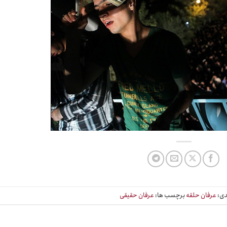
دی:
عرفان حلقه
برچسب ها:
عرفان حقیقی