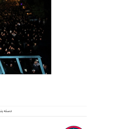
دسته بن