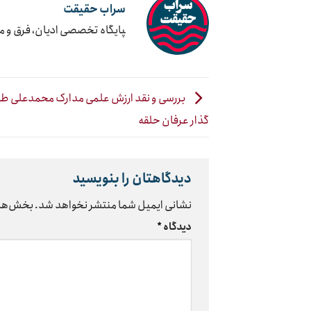
سراب حقیقت
‍پایگاه تخصصی ادیان، فرق و 
بررسی و نقد ارزش علمی مدارک محمدعلی طا
گذار عرفان حلقه
دیدگاهتان را بنویسید
نشانی ایمیل شما منتشر نخواهد شد.
بخش‌های
دیدگاه
*