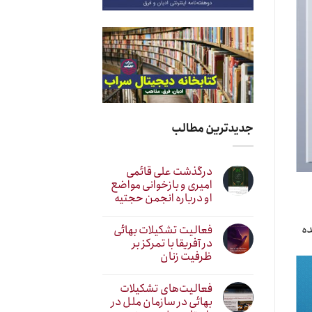
جدیدترین مطالب
درگذشت علی قائمی
امیری و بازخوانی مواضع
او درباره انجمن حجتیه
ده
فعالیت تشکیلات بهائی
در آفریقا با تمرکز بر
ظرفیت زنان
فعالیت‌های تشکیلات
بهائی در سازمان ملل در