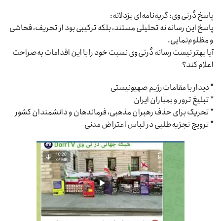
پاسخ دُرتی‌وی: گریه‌نامه‌ای بزدلانه:
پاسخ این رسانه نه تحلیلی مستند، بلکه ترکیبی بود از تحریف، فحاشی
و مظلوم‌نمایی.
آیا بهتر نیست رسانه دُرتی‌وی نسبت خود را با این اقدامات به‌صراحت
اعلام کند؟
* دیدار با مقامات رژیم صهیونیستی
* تبلیغ ترور و بمباران ایران
* تحریک برای حذف رهبران مذهبی، فرماندهان و دانشمندان کشور
* ترویج تجزیه‌طلبی در لباس اعتراض مدنی