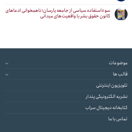
سوءاستفاده سیاسی از جامعه یارسان؛ ناهمخوانی ادعاهای
کانون حقوق بشر با واقعیت‌های میدانی
موضوعات
قالب ها
تلویزیون اینترنتی
نشریه الکترونیکی پندار
کتابخانه دیجیتال سراب
تماس با ما