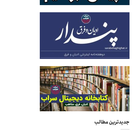
جدیدترین مطالب