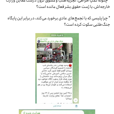
* چگونه کمپ افراطی، تجزیه‌طلب و مشوق ترور، درست مقابل وزارت
خارجه‌اش، با ژست حقوق بشر فعال مانده است؟
* چرا پلیسی که با تجمع‌های عادی برخورد می‌کند، در برابر این پایگاه
جنگ‌طلبی سکوت کرده است؟