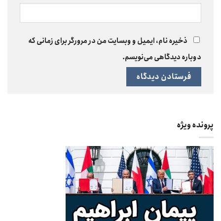
ذخیره نام، ایمیل و وبسایت من در مرورگر برای زمانی که
دوباره دیدگاهی می‌نویسم.
پرونده ویژه