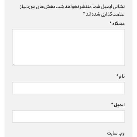
نشانی ایمیل شما منتشر نخواهد شد.
بخش‌های موردنیاز
علامت‌گذاری شده‌اند
*
دیدگاه
*
نام
*
ایمیل
*
وب‌ سایت