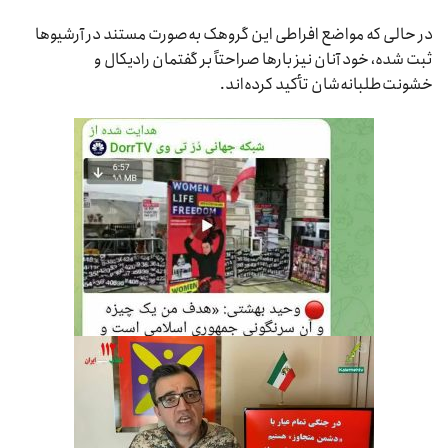
در حالی که مواضع افراطی این گروهک به‌صورت مستند در آرشیوها
ثبت شده، خود آنان نیز بارها صراحتاً بر گفتمان رادیکال و
خشونت‌طلبانه‌شان تأکید کرده‌اند.