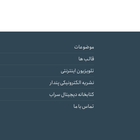
موضوعات
قالب ها
تلویزیون اینترنتی
نشریه الکترونیکی پندار
کتابخانه دیجیتال سراب
تماس با ما