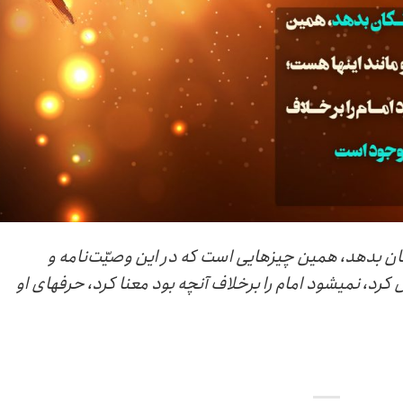
کان بدهد، همین چیزهایی است که در این وصیّت‌نامه و
 کرد، نمیشود امام را برخلاف آنچه بود معنا کرد، حرفهای او