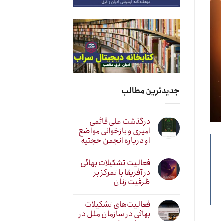
جدیدترین مطالب
درگذشت علی قائمی
امیری و بازخوانی مواضع
او درباره انجمن حجتیه
فعالیت تشکیلات بهائی
در آفریقا با تمرکز بر
ظرفیت زنان
فعالیت‌های تشکیلات
بهائی در سازمان ملل در