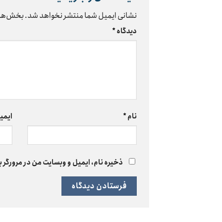
نشانی ایمیل شما منتشر نخواهد شد.
بخش‌های
دیدگاه
*
نام
*
ایمی
ذخیره نام، ایمیل و وبسایت من در مرورگر ب