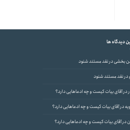
ن دیدگاه ها
ن بخشی
در
نقد مستند شنود
در
نقد مستند شنود
در
آقای بیات کیست و چه ادعاهایی دارد؟
یه
در
آقای بیات کیست و چه ادعاهایی دارد؟
ن
در
آقای بیات کیست و چه ادعاهایی دارد؟