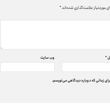
 موردنیاز علامت‌گذاری شده‌اند
*
ل
*
وب‌ سایت
رای زمانی که دوباره دیدگاهی می‌نویسم.