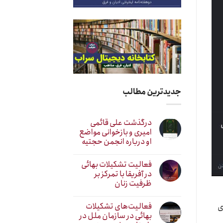
جدیدترین مطالب
درگذشت علی قائمی
امیری و بازخوانی مواضع
او درباره انجمن حجتیه
فعالیت تشکیلات بهائی
در آفریقا با تمرکز بر
ظرفیت زنان
فعالیت‌های تشکیلات
ی
بهائی در سازمان ملل در