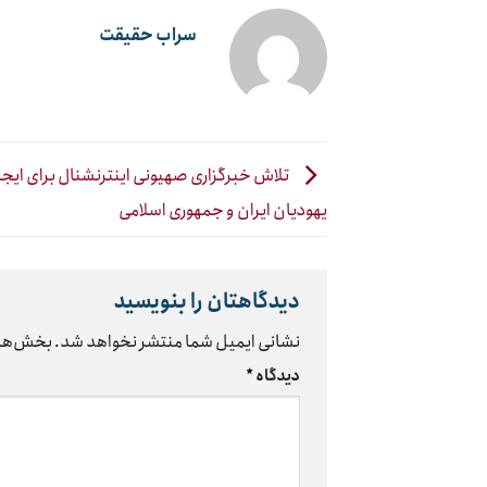
سراب حقیقت
تلاش خبرگزاری صهیونی اینترنشنال برای ایج
یهودیان ایران و جمهوری اسلامی
دیدگاهتان را بنویسید
نشانی ایمیل شما منتشر نخواهد شد.
بخش‌های
دیدگاه
*