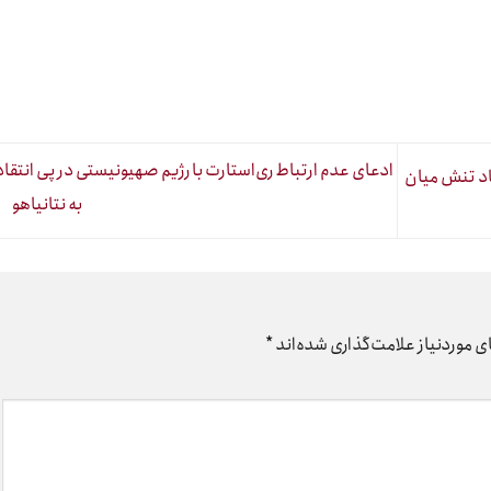
ادعای عدم ارتباط ری‌استارت با رژیم صهیونیستی در پی انتقا
اد تنش میان
به نتانیاهو
 موردنیاز علامت‌گذاری شده‌اند
*