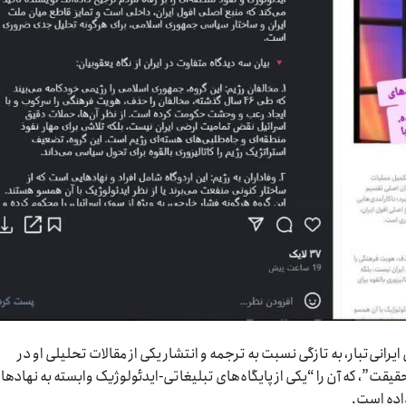
انی‌تبار، به تازگی نسبت به ترجمه و انتشار یکی از مقالات تحلیلی او در
”، که آن را “یکی از پایگاه‌های تبلیغاتی-ایدئولوژیک وابسته به نهادها
اده است.