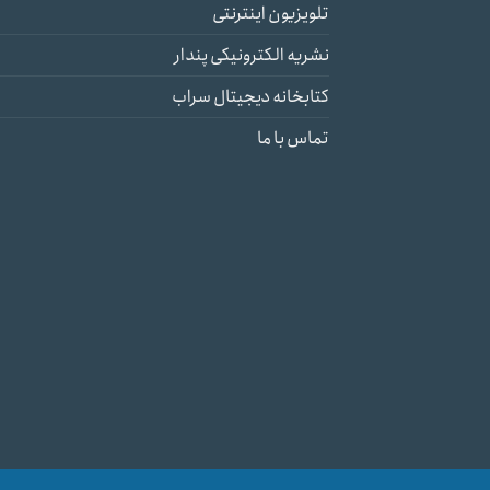
تلویزیون اینترنتی
نشریه الکترونیکی پندار
کتابخانه دیجیتال سراب
تماس با ما