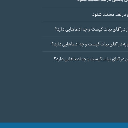
در
نقد مستند شنود
در
آقای بیات کیست و چه ادعاهایی دارد؟
یه
در
آقای بیات کیست و چه ادعاهایی دارد؟
ن
در
آقای بیات کیست و چه ادعاهایی دارد؟