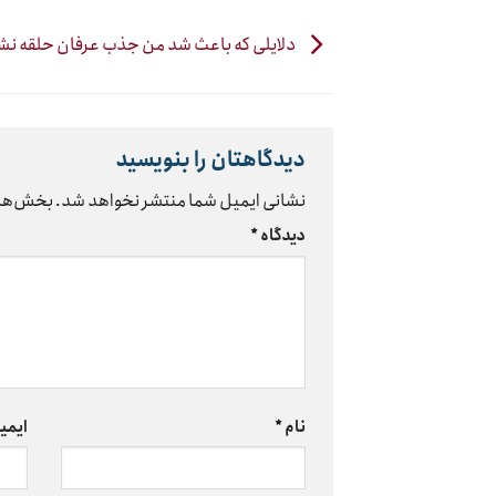
دلایلی که باعث شد من جذب عرفان حلقه نش
دیدگاهتان را بنویسید
نشانی ایمیل شما منتشر نخواهد شد.
بخش‌های
دیدگاه
*
نام
*
ایمی