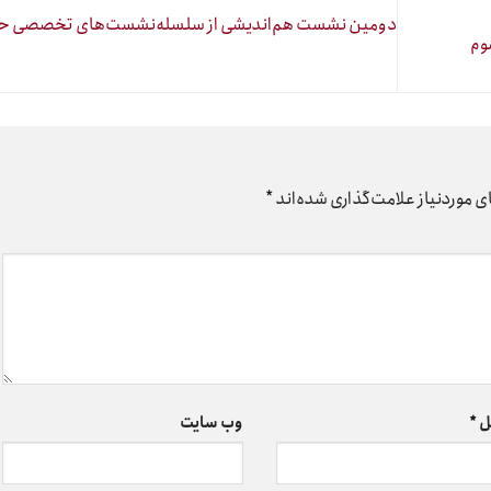
دومین نشست هم‌اندیشی از سلسله‌نشست‌های تخصصی حل
وم
 موردنیاز علامت‌گذاری شده‌اند
*
ل
*
وب‌ سایت