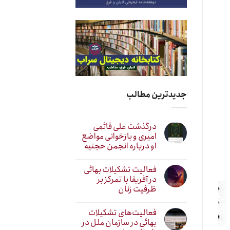
جدیدترین مطالب
درگذشت علی قائمی
امیری و بازخوانی مواضع
او درباره انجمن حجتیه
فعالیت تشکیلات بهائی
در آفریقا با تمرکز بر
ظرفیت زنان
فعالیت‌های تشکیلات
بهائی در سازمان ملل در