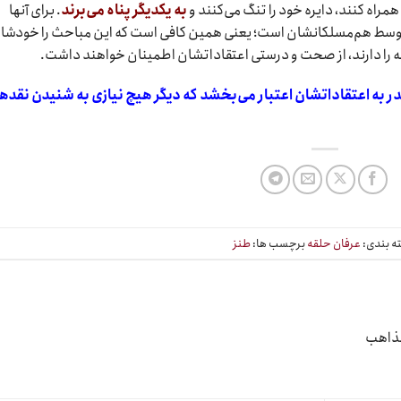
همراه کنند، دایره خود را تنگ می‌کنند و
به یکدیگر پناه می‌برند
. برای آنها
ها توسط هم‌مسلکانشان است؛ یعنی همین کافی است که این مباحث را خودشا
قه را دارند، از صحت و درستی اعتقاداتشان اطمینان خواهند داشت.
 به اعتقاداتشان اعتبار می‌بخشد که دیگر هیچ نیازی به شنیدن نقده
ه بندی:
عرفان حلقه
برچسب ها:
طنز
مذاهب